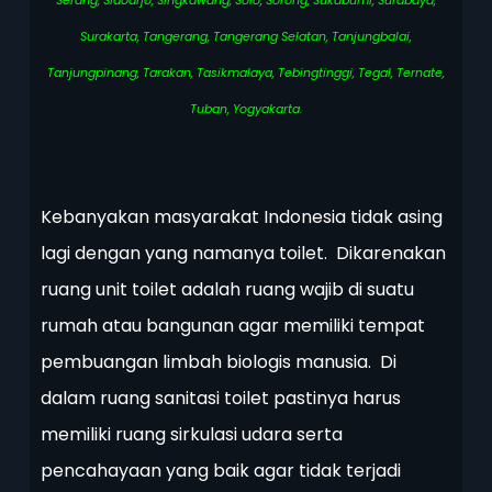
Surakarta, Tangerang, Tangerang Selatan, Tanjungbalai,
Tanjungpinang, Tarakan, Tasikmalaya, Tebingtinggi, Tegal, Ternate,
Tuban, Yogyakarta.
Kebanyakan masyarakat Indonesia tidak asing
lagi dengan yang namanya toilet. Dikarenakan
ruang unit toilet adalah ruang wajib di suatu
rumah atau bangunan agar memiliki tempat
pembuangan limbah biologis manusia. Di
dalam ruang sanitasi toilet pastinya harus
memiliki ruang sirkulasi udara serta
pencahayaan yang baik agar tidak terjadi