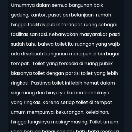
Umumnya dalam semua bangunan baik
gedung, kantor, pusat perbelanjaan, rumah
hingga fasilitas publik terdapat ruang sebagai
fasilitas sanitasi. Kebanyakan masyarakat pasti
sudah tahu bahwa toilet itu ruangan yang wajib
ada di sebuah bangunan manapun di berbagai
tempat. Toilet yang tersedia di ruang publik
biasanya toilet dengan partisi toilet yang lebih
ringkas. Pastinya toilet ini lebih hemat dalam
segi ruang dan biaya ya karena bentuknya
yang ringkas. Karena setiap toilet di tempat
umum mempunyai kekurangan, kelebihan,
hingga fungsinya masing-masing. Toilet umum
yang berupa bangunan cor batu bata memiliki