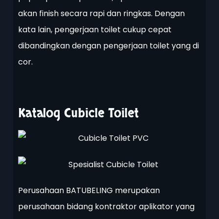
akan finish secara rapi dan ringkas. Dengan
kata lain, pengerjaan toilet cukup cepat
dibandingkan dengan pengerjaan toilet yang di
cor.
Katalog Cubicle Toilet
Perusahaan BATUBELING merupakan
perusahaan bidang kontraktor aplikator yang