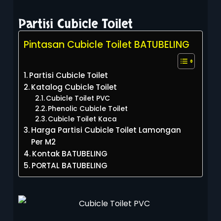
Partisi Cubicle Toilet
Pintasan Cubicle Toilet BATUBELING
Partisi Cubicle Toilet
Katalog Cubicle Toilet
Cubicle Toilet PVC
Phenolic Cubicle Toilet
Cubicle Toilet Kaca
Harga Partisi Cubicle Toilet Lamongan
Per M2
Kontak BATUBELING
PORTAL BATUBELING