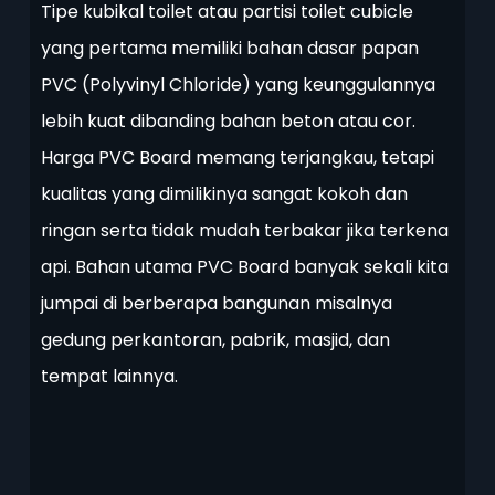
Tipe kubikal toilet atau partisi toilet cubicle
yang pertama memiliki bahan dasar papan
PVC (Polyvinyl Chloride) yang keunggulannya
lebih kuat dibanding bahan beton atau cor.
Harga PVC Board memang terjangkau, tetapi
kualitas yang dimilikinya sangat kokoh dan
ringan serta tidak mudah terbakar jika terkena
api. Bahan utama PVC Board banyak sekali kita
jumpai di berberapa bangunan misalnya
gedung perkantoran, pabrik, masjid, dan
tempat lainnya.