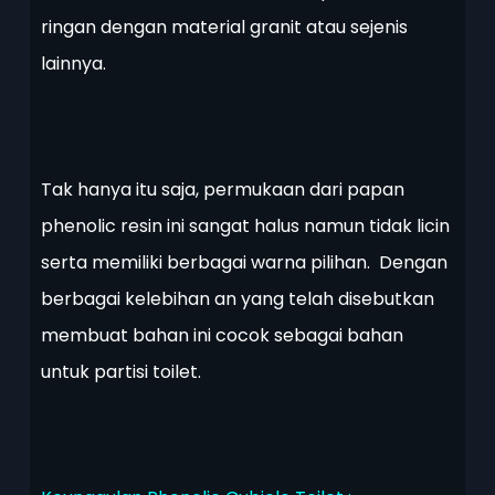
ringan dengan material granit atau sejenis
lainnya.
Tak hanya itu saja, permukaan dari papan
phenolic resin ini sangat halus namun tidak licin
serta memiliki berbagai warna pilihan. Dengan
berbagai kelebihan an yang telah disebutkan
membuat bahan ini cocok sebagai bahan
untuk partisi toilet.