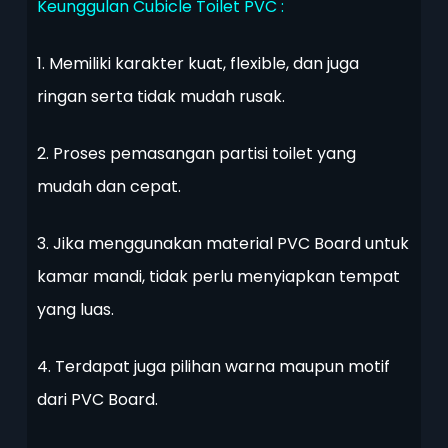
Keunggulan Cubicle Toilet PVC :
1. Memiliki karakter kuat, flexible, dan juga
ringan serta tidak mudah rusak.
2. Proses pemasangan partisi toilet yang
mudah dan cepat.
3. Jika menggunakan material PVC Board untuk
kamar mandi, tidak perlu menyiapkan tempat
yang luas.
4. Terdapat juga pilihan warna maupun motif
dari PVC Board.