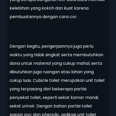
kelebihan yang kokoh dan kuat karena
pembuatannya dengan cara cor.
Dengan begitu, pengerjaannya juga perlu
waktu yang tidak singkat serta membutuhkan
dana untuk material yang cukup mahal, serta
dibutuhkan juga ruangan atau lahan yang
cukup luas. Cubicle toilet merupakan unit toilet
yang terpasang dari beberapa partisi
penyekat toilet, seperti sekat kamar mandi,
sekat urinoir. Dengan bahan partisi toilet
papan pvc dan phenolic, aplikasi unit toilet