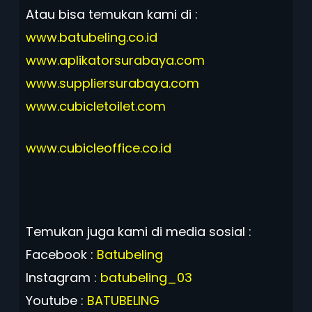
Atau bisa temukan kami di :
www.batubeling.co.id
www.aplikatorsurabaya.com
www.suppliersurabaya.com
www.cubicletoilet.com
www.cubicleoffice.co.id
Temukan juga kami di media sosial :
Facebook :
Batubeling
Instagram :
batubeling_03
Youtube :
BATUBELING