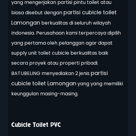
yang mengerjakan partisi pintu toilet atau
partisi cubicle toilet
biasa disebut dengan
Lamongan
berkualitas di seluruh wilayah
Indonesia. Perusahaan kami terpercaya dipilih
yang pertama oleh pelanggan agar dapat
supply unit toilet cubicle berkualitas baik
secara proyek atau properti pribadi.
partisi
BATUBELING menyediakan 2 jenis
cubicle toilet Lamongan
yang yang memiliki
keunggulan masing-masing.
Cubicle Toilet PVC