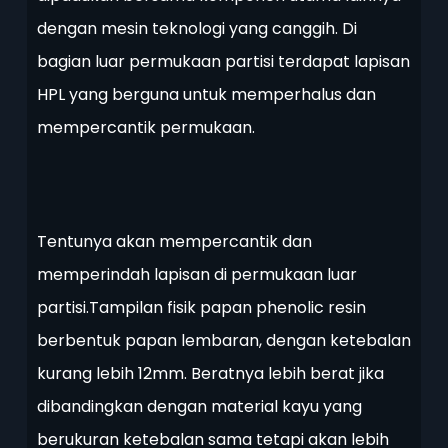
dengan mesin teknologi yang canggih. Di
bagian luar permukaan partisi terdapat lapisan
HPL yang berguna untuk memperhalus dan
mempercantik permukaan.
Tentunya akan mempercantik dan
memperindah lapisan di permukaan luar
partisi.Tampilan fisik papan phenolic resin
berbentuk papan lembaran, dengan ketebalan
kurang lebih 12mm. Beratnya lebih berat jika
dibandingkan dengan material kayu yang
berukuran ketebalan sama tetapi akan lebih