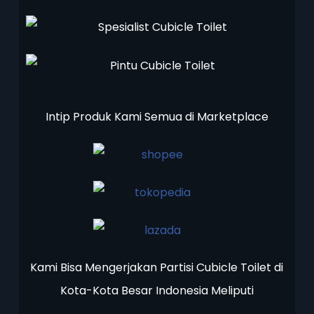
Intip Produk Kami Semua di Marketplace
Kami Bisa Mengerjakan Partisi Cubicle Toilet di
Kota-Kota Besar Indonesia Meliputi