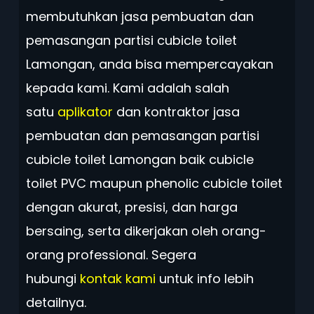
membutuhkan jasa pembuatan dan
pemasangan partisi cubicle toilet
Lamongan, anda bisa mempercayakan
kepada kami. Kami adalah salah
satu
aplikator
dan kontraktor jasa
pembuatan dan pemasangan
partisi
cubicle toilet Lamongan
baik cubicle
toilet PVC maupun phenolic cubicle toilet
dengan akurat, presisi, dan harga
bersaing, serta dikerjakan oleh orang-
orang professional. Segera
hubungi
kontak kami
untuk info lebih
detailnya.