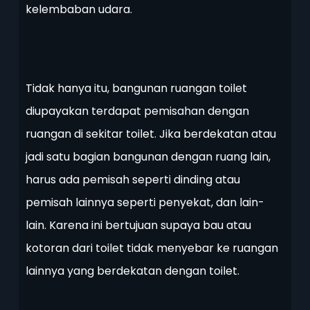
kelembaban udara.
Tidak hanya itu, bangunan ruangan toilet
diupayakan terdapat pemisahan dengan
ruangan di sekitar toilet. Jika berdekatan atau
jadi satu bagian bangunan dengan ruang lain,
harus ada pemisah seperti dinding atau
pemisah lainnya seperti penyekat, dan lain-
lain. Karena ini bertujuan supaya bau atau
kotoran dari toilet tidak menyebar ke ruangan
lainnya yang berdekatan dengan toilet.