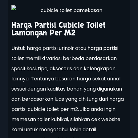
Harga Partisi Cubicle Toilet
Lamongan Per M2
Untuk harga partisi urinoir atau harga partisi
toilet memiliki variasi berbeda berdasarkan
spesifikasi, tipe, aksesoris dan kelengkapan
lainnya. Tentunya besaran harga sekat urinal
sesuai dengan kualitas bahan yang digunakan
dan berdasarkan luas yang dihitung dari harga
partisi cubicle toilet per m2. Jika anda ingin
memesan toilet kubikal, silahkan cek website
kami untuk mengetahui lebih detail