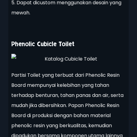
5. Dapat dicustom menggunakan desain yang
mewah.
Phenolic Cubicle Toilet
Partisi Toilet yang terbuat dari Phenolic Resin
Board mempunyai kelebihan yang tahan
terhadap benturan, tahan panas dan air, serta
mudah jika dibersihkan. Papan Phenolic Resin
Board di produksi dengan bahan material
phenolic resin yang berkualitas, kemudian
dipadukan bersama komponen utama lainnya