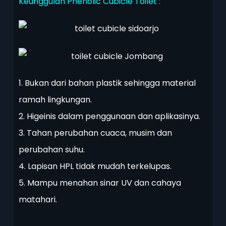
Keunggulan Phenolic Cubicle Toilet :
1. Bukan dari bahan plastik sehingga material
ramah lingkungan.
2. Higeinis dalam penggunaan dan aplikasinya.
3. Tahan perubahan cuaca, musim dan
perubahan suhu.
4. Lapisan HPL tidak mudah terkelupas.
5. Mampu menahan sinar UV dan cahaya
matahari.