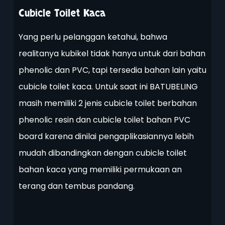
Cubicle Toilet Kaca
Yang perlu pelanggan ketahui, bahwa
realitanya kubikel tidak hanya untuk dari bahan
phenolic dan PVC, tapi tersedia bahan lain yaitu
cubicle toilet kaca. Untuk saat ini BATUBELING
masih memiliki 2 jenis cubicle toilet berbahan
phenolic resin dan cubicle toilet bahan PVC
board karena dinilai pengaplikasiannya lebih
mudah dibandingkan dengan cubicle toilet
bahan kaca yang memiliki permukaan an
terang dan tembus pandang.