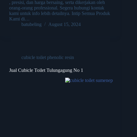
, presisi, dan harga bersaing, serta dikerjakan oleh
orang-orang professional. Segera hubungi kontak
kami untuk info lebih detailnya. Intip Semua Produk
Kami di…
batubeling
August 15, 2024
cubicle toilet phenolic resin
Jual Cubicle Toilet Tulungagung No 1