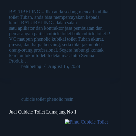
BATUBELING – Jika anda sedang mencari kubikal
toilet Tuban, anda bisa mempercayakan kepada
kami. BATUBELING adalah salah
satu aplikator dan kontraktor jasa pembuatan dan
pemasangan partisi cubicle toilet baik cubicle toilet P
VC maupun phenolic kubikal toilet Tuban akurat,
presisi, dan harga bersaing, serta dikerjakan oleh
orang-orang professional. Segera hubungi kontak
kami untuk info lebih detailnya. Intip Semua
Produk…
batubeling
August 15, 2024
cubicle toilet phenolic resin
Jual Cubicle Toilet Lumajang No 1