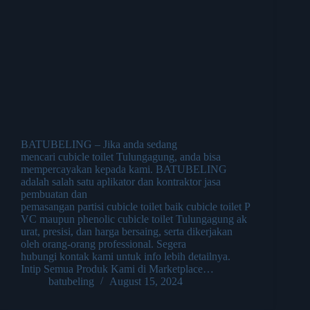
BATUBELING – Jika anda sedang
mencari cubicle toilet Tulungagung, anda bisa
mempercayakan kepada kami. BATUBELING
adalah salah satu aplikator dan kontraktor jasa
pembuatan dan
pemasangan partisi cubicle toilet baik cubicle toilet P
VC maupun phenolic cubicle toilet Tulungagung ak
urat, presisi, dan harga bersaing, serta dikerjakan
oleh orang-orang professional. Segera
hubungi kontak kami untuk info lebih detailnya.
Intip Semua Produk Kami di Marketplace…
batubeling
August 15, 2024