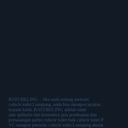
BATUBELING – Jika anda sedang mencari
cubicle toilet Lumajang, anda bisa mempercayakan
kepada kami. BATUBELING adalah salah
satu aplikator dan kontraktor jasa pembuatan dan
pemasangan partisi cubicle toilet baik cubicle toilet P
VC maupun phenolic cubicle toilet Lumajang akurat