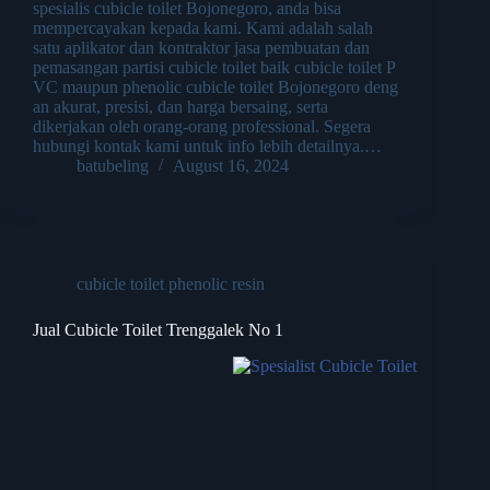
spesialis cubicle toilet Bojonegoro, anda bisa
mempercayakan kepada kami. Kami adalah salah
satu aplikator dan kontraktor jasa pembuatan dan
pemasangan partisi cubicle toilet baik cubicle toilet P
VC maupun phenolic cubicle toilet Bojonegoro deng
an akurat, presisi, dan harga bersaing, serta
dikerjakan oleh orang-orang professional. Segera
hubungi kontak kami untuk info lebih detailnya.…
batubeling
August 16, 2024
cubicle toilet phenolic resin
Jual Cubicle Toilet Trenggalek No 1