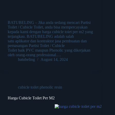
BATUBELING – Jika anda sedang mencari Partisi
Toilet / Cubicle Toilet, anda bisa mempercayakan
kepada kami dengan harga cubicle toiet per m2 yang
terjangkau. BATUBELING adalah salah
satu aplikator dan kontraktor jasa pembuatan dan
pemasangan Partisi Toilet / Cubicle
Toilet baik PVC maupun Phenolic yang dikerjakan
oleh orang-orang professional.…
batubeling
August 14, 2024
cubicle toilet phenolic resin
Harga Cubicle Toilet Per M2