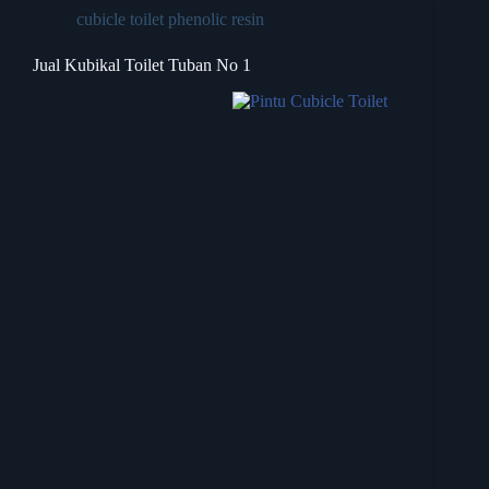
cubicle toilet phenolic resin
Jual Kubikal Toilet Tuban No 1