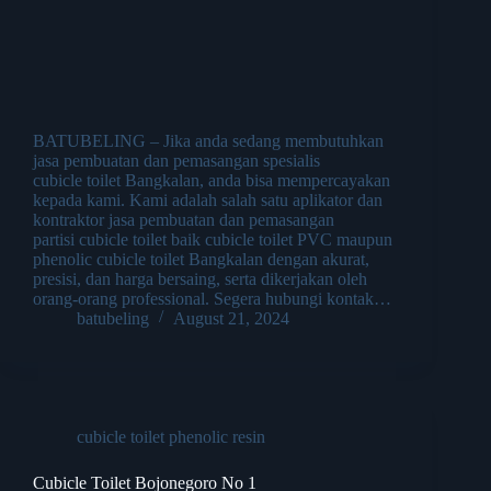
BATUBELING – Jika anda sedang membutuhkan
jasa pembuatan dan pemasangan spesialis
cubicle toilet Bangkalan, anda bisa mempercayakan
kepada kami. Kami adalah salah satu aplikator dan
kontraktor jasa pembuatan dan pemasangan
partisi cubicle toilet baik cubicle toilet PVC maupun
phenolic cubicle toilet Bangkalan dengan akurat,
presisi, dan harga bersaing, serta dikerjakan oleh
orang-orang professional. Segera hubungi kontak…
batubeling
August 21, 2024
cubicle toilet phenolic resin
Cubicle Toilet Bojonegoro No 1