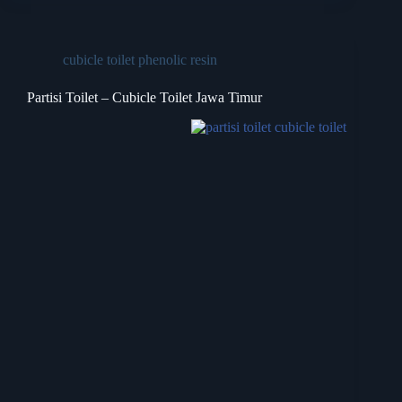
cubicle toilet phenolic resin
Partisi Toilet – Cubicle Toilet Jawa Timur