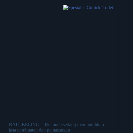
BATUBELING – Jika anda sedang membutuhkan
jasa pembuatan dan pemasangan