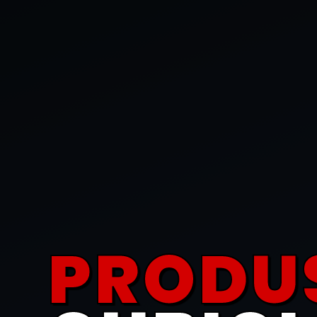
PRODU