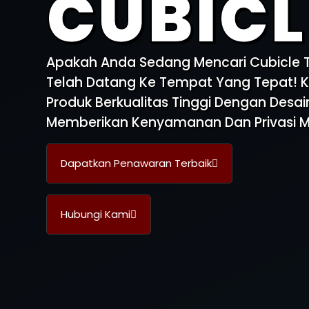
CUBICL
Apakah Anda Sedang Mencari Cubicle To
Telah Datang Ke Tempat Yang Tepat! K
Produk Berkualitas Tinggi Dengan Desai
Memberikan Kenyamanan Dan Privasi M
Dapatkan Penawaran Terbaik
Hubungi Kami