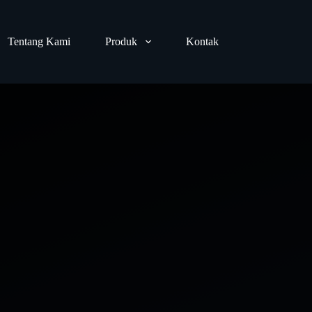
Tentang Kami
Produk
Kontak