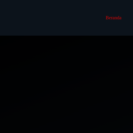
Beranda