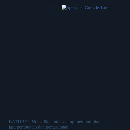
BATUBELING – Jika anda sedang membutuhkan
jasa pembuatan dan pemasangan