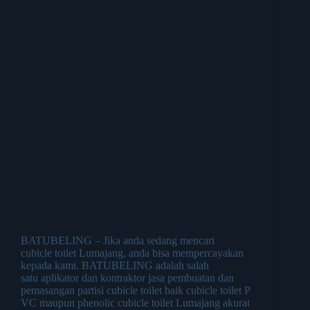
BATUBELING – Jika anda sedang mencari
cubicle toilet Lumajang, anda bisa mempercayakan
kepada kami. BATUBELING adalah salah
satu aplikator dan kontraktor jasa pembuatan dan
pemasangan partisi cubicle toilet baik cubicle toilet P
VC maupun phenolic cubicle toilet Lumajang akurat