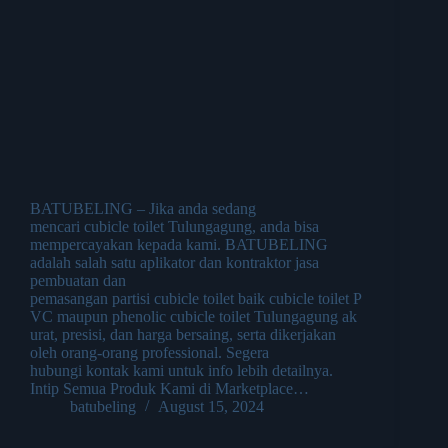
BATUBELING – Jika anda sedang
mencari cubicle toilet Tulungagung, anda bisa
mempercayakan kepada kami. BATUBELING
adalah salah satu aplikator dan kontraktor jasa
pembuatan dan
pemasangan partisi cubicle toilet baik cubicle toilet P
VC maupun phenolic cubicle toilet Tulungagung ak
urat, presisi, dan harga bersaing, serta dikerjakan
oleh orang-orang professional. Segera
hubungi kontak kami untuk info lebih detailnya.
Intip Semua Produk Kami di Marketplace…
batubeling
August 15, 2024