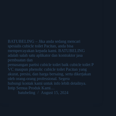
BATUBELING – Jika anda sedang mencari
spesialis cubicle toilet Pacitan, anda bisa
mempercayakan kepada kami. BATUBELING
adalah salah satu aplikator dan kontraktor jasa
pembuatan dan
pemasangan partisi cubicle toilet baik cubicle toilet P
VC maupun phenolic cubicle toilet Pacitan yang
akurat, presisi, dan harga bersaing, serta dikerjakan
oleh orang-orang professional. Segera
hubungi kontak kami untuk info lebih detailnya.
Intip Semua Produk Kami…
batubeling
August 15, 2024