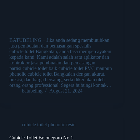
BATUBELING – Jika anda sedang membutuhkan
jasa pembuatan dan pemasangan spesialis
cubicle toilet Bangkalan, anda bisa mempercayakan
kepada kami. Kami adalah salah satu aplikator dan
kontraktor jasa pembuatan dan pemasangan
partisi cubicle toilet baik cubicle toilet PVC maupun
phenolic cubicle toilet Bangkalan dengan akurat,
presisi, dan harga bersaing, serta dikerjakan oleh
orang-orang professional. Segera hubungi kontak…
batubeling
August 21, 2024
cubicle toilet phenolic resin
Cubicle Toilet Bojonegoro No 1