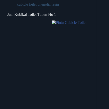
cubicle toilet phenolic resin
Jual Kubikal Toilet Tuban No 1