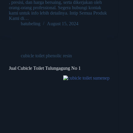
, presisi, dan harga bersaing, serta dikerjakan oleh
orang-orang professional. Segera hubungi kontak
kami untuk info lebih detailnya. Intip Semua Produk
Kami di…
batubeling
August 15, 2024
cubicle toilet phenolic resin
Jual Cubicle Toilet Tulungagung No 1