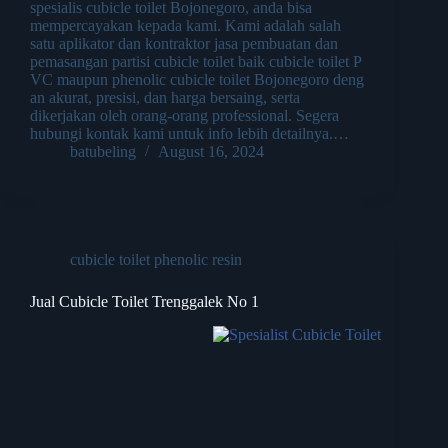
spesialis cubicle toilet Bojonegoro, anda bisa
mempercayakan kepada kami. Kami adalah salah
satu aplikator dan kontraktor jasa pembuatan dan
pemasangan partisi cubicle toilet baik cubicle toilet P
VC maupun phenolic cubicle toilet Bojonegoro deng
an akurat, presisi, dan harga bersaing, serta
dikerjakan oleh orang-orang professional. Segera
hubungi kontak kami untuk info lebih detailnya.…
batubeling
August 16, 2024
cubicle toilet phenolic resin
Jual Cubicle Toilet Trenggalek No 1