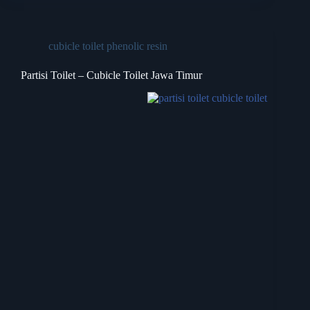
cubicle toilet phenolic resin
Partisi Toilet – Cubicle Toilet Jawa Timur