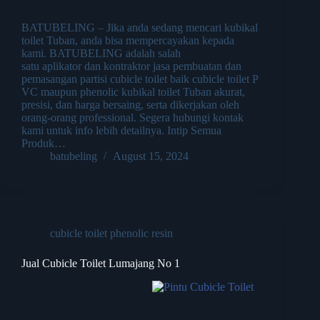
BATUBELING – Jika anda sedang mencari kubikal
toilet Tuban, anda bisa mempercayakan kepada
kami. BATUBELING adalah salah
satu aplikator dan kontraktor jasa pembuatan dan
pemasangan partisi cubicle toilet baik cubicle toilet P
VC maupun phenolic kubikal toilet Tuban akurat,
presisi, dan harga bersaing, serta dikerjakan oleh
orang-orang professional. Segera hubungi kontak
kami untuk info lebih detailnya. Intip Semua
Produk…
batubeling
August 15, 2024
cubicle toilet phenolic resin
Jual Cubicle Toilet Lumajang No 1