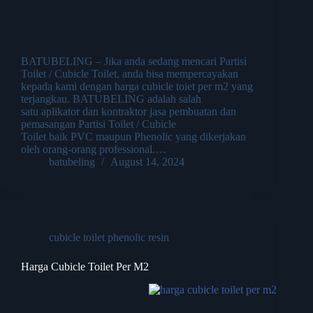
BATUBELING – Jika anda sedang mencari Partisi
Toilet / Cubicle Toilet, anda bisa mempercayakan
kepada kami dengan harga cubicle toiet per m2 yang
terjangkau. BATUBELING adalah salah
satu aplikator dan kontraktor jasa pembuatan dan
pemasangan Partisi Toilet / Cubicle
Toilet baik PVC maupun Phenolic yang dikerjakan
oleh orang-orang professional.…
batubeling
August 14, 2024
cubicle toilet phenolic resin
Harga Cubicle Toilet Per M2