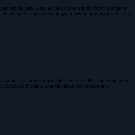
n kepada kami. Kami adalah salah satu aplikator dan kontraktor
, dan harga bersaing, serta dikerjakan oleh orang-orang professional.
an kepada kami. Kami adalah salah satu aplikator dan kontraktor
si, dan harga bersaing, serta dikerjakan oleh orang-orang