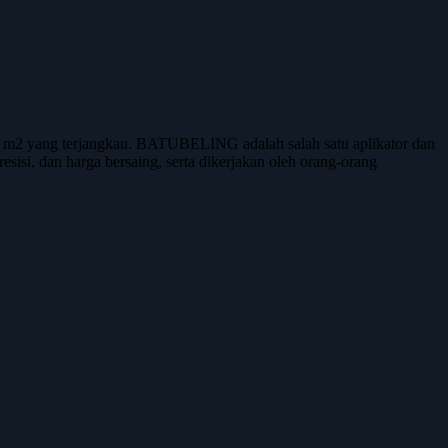
r m2 yang terjangkau. BATUBELING adalah salah satu aplikator dan
esisi, dan harga bersaing, serta dikerjakan oleh orang-orang