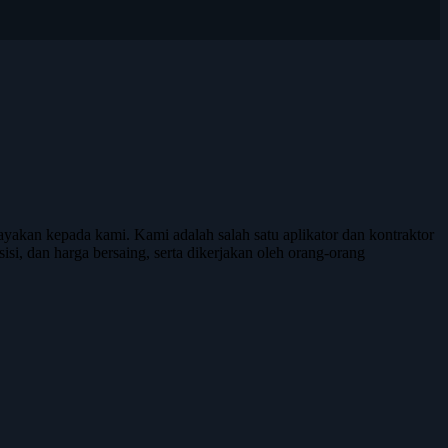
kan kepada kami. Kami adalah salah satu aplikator dan kontraktor
isi, dan harga bersaing, serta dikerjakan oleh orang-orang