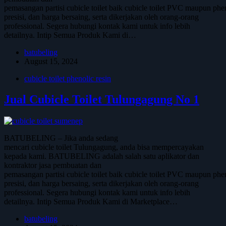
pemasangan partisi cubicle toilet baik cubicle toilet PVC maupun phen
presisi, dan harga bersaing, serta dikerjakan oleh orang-orang
professional. Segera hubungi kontak kami untuk info lebih
detailnya. Intip Semua Produk Kami di…
batubeling
August 15, 2024
cubicle toilet phenolic resin
Jual Cubicle Toilet Tulungagung No 1
BATUBELING – Jika anda sedang
mencari cubicle toilet Tulungagung, anda bisa mempercayakan
kepada kami. BATUBELING adalah salah satu aplikator dan
kontraktor jasa pembuatan dan
pemasangan partisi cubicle toilet baik cubicle toilet PVC maupun phen
presisi, dan harga bersaing, serta dikerjakan oleh orang-orang
professional. Segera hubungi kontak kami untuk info lebih
detailnya. Intip Semua Produk Kami di Marketplace…
batubeling