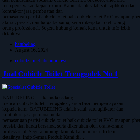
mempercayakan kepada kami. Kami adalah salah satu aplikator dan
kontraktor jasa pembuatan dan
pemasangan partisi cubicle toilet baik cubicle toilet PVC maupun phe
akurat, presisi, dan harga bersaing, serta dikerjakan oleh orang-
orang professional. Segera hubungi kontak kami untuk info lebih
detailnya.…
batubeling
August 16, 2024
cubicle toilet phenolic resin
Jual Cubicle Toilet Trenggalek No 1
BATUBELING – Jika anda sedang
mencari cubicle toilet Trenggalek , anda bisa mempercayakan
kepada kami. BATUBELING adalah salah satu aplikator dan
kontraktor jasa pembuatan dan
pemasangan partisi cubicle toilet baik cubicle toilet PVC maupun phen
presisi, dan harga bersaing, serta dikerjakan oleh orang-orang
professional. Segera hubungi kontak kami untuk info lebih
detailnya. Intip Semua Produk Kami di…