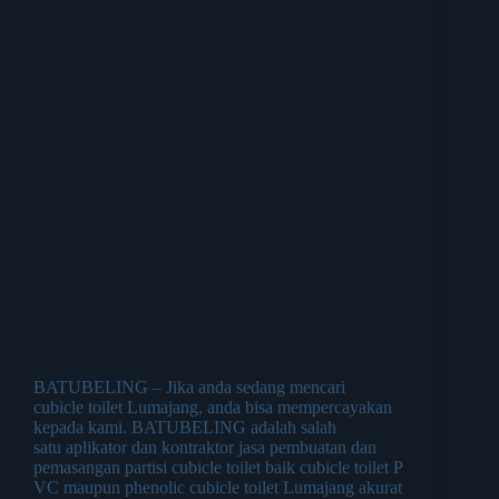
BATUBELING – Jika anda sedang mencari
cubicle toilet Lumajang, anda bisa mempercayakan
kepada kami. BATUBELING adalah salah
satu aplikator dan kontraktor jasa pembuatan dan
pemasangan partisi cubicle toilet baik cubicle toilet P
VC maupun phenolic cubicle toilet Lumajang akurat