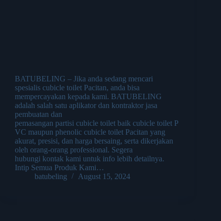
BATUBELING – Jika anda sedang mencari
spesialis cubicle toilet Pacitan, anda bisa
mempercayakan kepada kami. BATUBELING
adalah salah satu aplikator dan kontraktor jasa
pembuatan dan
pemasangan partisi cubicle toilet baik cubicle toilet P
VC maupun phenolic cubicle toilet Pacitan yang
akurat, presisi, dan harga bersaing, serta dikerjakan
oleh orang-orang professional. Segera
hubungi kontak kami untuk info lebih detailnya.
Intip Semua Produk Kami…
batubeling
August 15, 2024