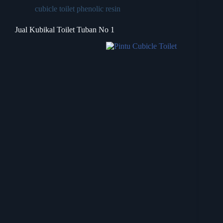
cubicle toilet phenolic resin
Jual Kubikal Toilet Tuban No 1