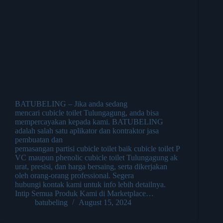
BATUBELING – Jika anda sedang
mencari cubicle toilet Tulungagung, anda bisa
mempercayakan kepada kami. BATUBELING
adalah salah satu aplikator dan kontraktor jasa
pembuatan dan
pemasangan partisi cubicle toilet baik cubicle toilet P
VC maupun phenolic cubicle toilet Tulungagung ak
urat, presisi, dan harga bersaing, serta dikerjakan
oleh orang-orang professional. Segera
hubungi kontak kami untuk info lebih detailnya.
Intip Semua Produk Kami di Marketplace…
batubeling
August 15, 2024