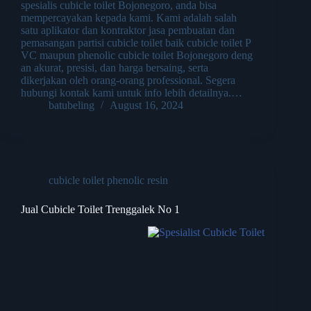
spesialis cubicle toilet Bojonegoro, anda bisa
mempercayakan kepada kami. Kami adalah salah
satu aplikator dan kontraktor jasa pembuatan dan
pemasangan partisi cubicle toilet baik cubicle toilet P
VC maupun phenolic cubicle toilet Bojonegoro deng
an akurat, presisi, dan harga bersaing, serta
dikerjakan oleh orang-orang professional. Segera
hubungi kontak kami untuk info lebih detailnya.…
batubeling
August 16, 2024
cubicle toilet phenolic resin
Jual Cubicle Toilet Trenggalek No 1