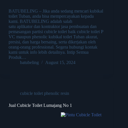
BATUBELING – Jika anda sedang mencari kubikal
toilet Tuban, anda bisa mempercayakan kepada
kami. BATUBELING adalah salah
satu aplikator dan kontraktor jasa pembuatan dan
pemasangan partisi cubicle toilet baik cubicle toilet P
VC maupun phenolic kubikal toilet Tuban akurat,
presisi, dan harga bersaing, serta dikerjakan oleh
orang-orang professional. Segera hubungi kontak
kami untuk info lebih detailnya. Intip Semua
Produk…
batubeling
August 15, 2024
cubicle toilet phenolic resin
Jual Cubicle Toilet Lumajang No 1