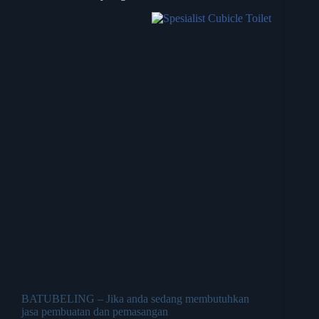
BATUBELING – Jika anda sedang membutuhkan
jasa pembuatan dan pemasangan