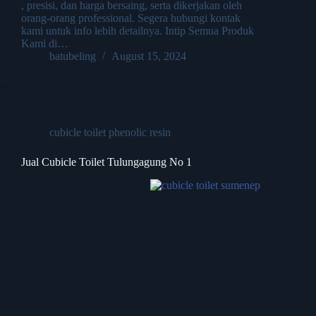
, presisi, dan harga bersaing, serta dikerjakan oleh
orang-orang professional. Segera hubungi kontak
kami untuk info lebih detailnya. Intip Semua Produk
Kami di…
batubeling
August 15, 2024
cubicle toilet phenolic resin
Jual Cubicle Toilet Tulungagung No 1