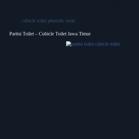
cubicle toilet phenolic resin
Partisi Toilet – Cubicle Toilet Jawa Timur