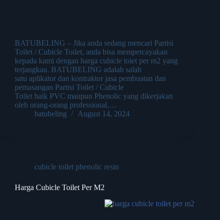
BATUBELING – Jika anda sedang mencari Partisi
Toilet / Cubicle Toilet, anda bisa mempercayakan
kepada kami dengan harga cubicle toiet per m2 yang
terjangkau. BATUBELING adalah salah
satu aplikator dan kontraktor jasa pembuatan dan
pemasangan Partisi Toilet / Cubicle
Toilet baik PVC maupun Phenolic yang dikerjakan
oleh orang-orang professional.…
batubeling
August 14, 2024
cubicle toilet phenolic resin
Harga Cubicle Toilet Per M2