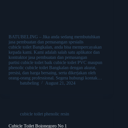
BATUBELING – Jika anda sedang membutuhkan
jasa pembuatan dan pemasangan spesialis
cubicle toilet Bangkalan, anda bisa mempercayakan
kepada kami. Kami adalah salah satu aplikator dan
kontraktor jasa pembuatan dan pemasangan
partisi cubicle toilet baik cubicle toilet PVC maupun
phenolic cubicle toilet Bangkalan dengan akurat,
presisi, dan harga bersaing, serta dikerjakan oleh
orang-orang professional. Segera hubungi kontak…
batubeling
August 21, 2024
cubicle toilet phenolic resin
Cubicle Toilet Bojonegoro No 1