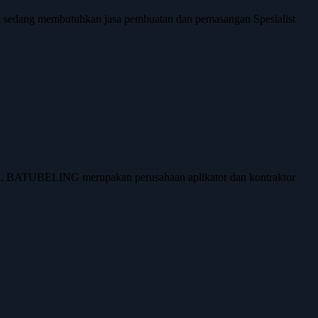
a sedang membutuhkan jasa pembuatan dan pemasangan Spesialist
ami. BATUBELING merupakan perusahaan aplikator dan kontraktor