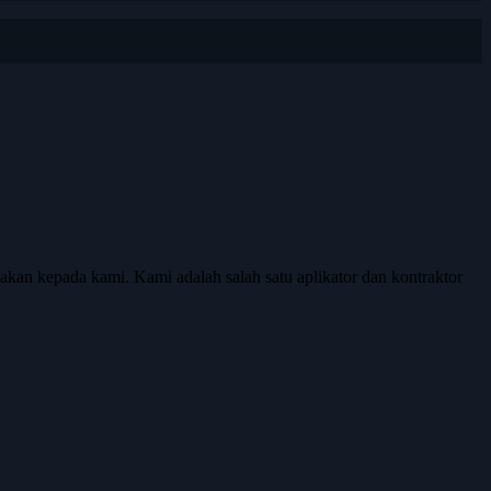
n kepada kami. Kami adalah salah satu aplikator dan kontraktor