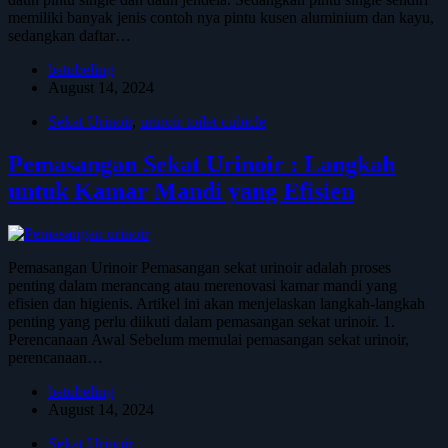
memiliki banyak jenis contoh nya pintu kusen aluminium dan kayu,
sedangkan daftar…
batubeling
August 14, 2024
Sekat Urinoir
,
urinoir toilet cubicle
Pemasangan Sekat Urinoir : Langkah
untuk Kamar Mandi yang Efisien
Pemasangan Urinoir Pemasangan sekat urinoir adalah proses
penting dalam merancang atau merenovasi kamar mandi yang
efisien dan higienis. Artikel ini akan menjelaskan langkah-langkah
penting yang perlu diikuti dalam pemasangan sekat urinoir. 1.
Perencanaan Awal Sebelum memulai pemasangan sekat urinoir,
perencanaan…
batubeling
August 14, 2024
Sekat Urinoir