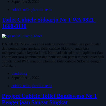
September 2, 2022
cubicle toilet phenolic resin
Toilet Cubicle Sidoarjo No 1 WA 0821-
1668-8110
BATUBELING – Jika anda sedang membutuhkan jasa pembuatan
dan pemasangan spesialis toilet cubicle Sidoarjo, anda bisa
mempercayakan kepada kami. Kami adalah salah satu aplikator dan
kontraktor jasa pembuatan dan pemasangan partisi cubicle toilet baik
cubicle toilet PVC maupun phenolic toilet cubicle Sidoarjo dengan
akurat,…
batubeling
September 1, 2022
cubicle toilet phenolic resin
Project Cubicle Toilet Bondowoso No 1
Pengerjaan Sangat Singkat