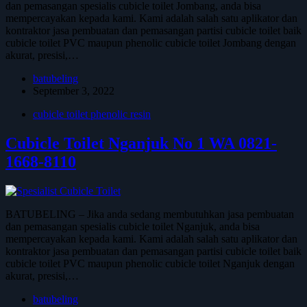
dan pemasangan spesialis cubicle toilet Jombang, anda bisa
mempercayakan kepada kami. Kami adalah salah satu aplikator dan
kontraktor jasa pembuatan dan pemasangan partisi cubicle toilet baik
cubicle toilet PVC maupun phenolic cubicle toilet Jombang dengan
akurat, presisi,…
batubeling
September 3, 2022
cubicle toilet phenolic resin
Cubicle Toilet Nganjuk No 1 WA 0821-
1668-8110
BATUBELING – Jika anda sedang membutuhkan jasa pembuatan
dan pemasangan spesialis cubicle toilet Nganjuk, anda bisa
mempercayakan kepada kami. Kami adalah salah satu aplikator dan
kontraktor jasa pembuatan dan pemasangan partisi cubicle toilet baik
cubicle toilet PVC maupun phenolic cubicle toilet Nganjuk dengan
akurat, presisi,…
batubeling