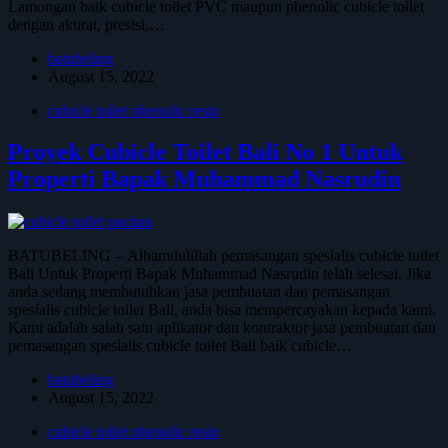
Lamongan baik cubicle toilet PVC maupun phenolic cubicle toilet
dengan akurat, presisi,…
batubeling
August 15, 2022
cubicle toilet phenolic resin
Proyek Cubicle Toilet Bali No 1 Untuk
Properti Bapak Muhammad Nasrudin
BATUBELING – Alhamdulillah pemasangan spesialis cubicle toilet
Bali Untuk Properti Bapak Muhammad Nasrudin telah selesai. Jika
anda sedang membutuhkan jasa pembuatan dan pemasangan
spesialis cubicle toilet Bali, anda bisa mempercayakan kepada kami.
Kami adalah salah satu aplikator dan kontraktor jasa pembuatan dan
pemasangan spesialis cubicle toilet Bali baik cubicle…
batubeling
August 15, 2022
cubicle toilet phenolic resin