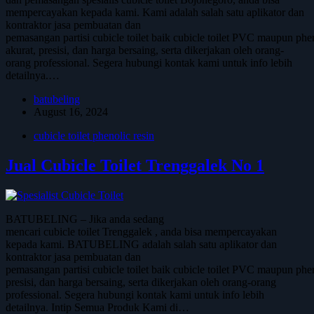
mempercayakan kepada kami. Kami adalah salah satu aplikator dan
kontraktor jasa pembuatan dan
pemasangan partisi cubicle toilet baik cubicle toilet PVC maupun phe
akurat, presisi, dan harga bersaing, serta dikerjakan oleh orang-
orang professional. Segera hubungi kontak kami untuk info lebih
detailnya.…
batubeling
August 16, 2024
cubicle toilet phenolic resin
Jual Cubicle Toilet Trenggalek No 1
BATUBELING – Jika anda sedang
mencari cubicle toilet Trenggalek , anda bisa mempercayakan
kepada kami. BATUBELING adalah salah satu aplikator dan
kontraktor jasa pembuatan dan
pemasangan partisi cubicle toilet baik cubicle toilet PVC maupun phen
presisi, dan harga bersaing, serta dikerjakan oleh orang-orang
professional. Segera hubungi kontak kami untuk info lebih
detailnya. Intip Semua Produk Kami di…