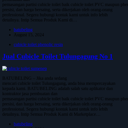
pemasangan partisi cubicle toilet baik cubicle toilet PVC maupun phen
presisi, dan harga bersaing, serta dikerjakan oleh orang-orang
professional. Segera hubungi kontak kami untuk info lebih
detailnya. Intip Semua Produk Kami di…
batubeling
August 15, 2024
cubicle toilet phenolic resin
Jual Cubicle Toilet Tulungagung No 1
BATUBELING – Jika anda sedang
mencari cubicle toilet Tulungagung, anda bisa mempercayakan
kepada kami. BATUBELING adalah salah satu aplikator dan
kontraktor jasa pembuatan dan
pemasangan partisi cubicle toilet baik cubicle toilet PVC maupun phen
presisi, dan harga bersaing, serta dikerjakan oleh orang-orang
professional. Segera hubungi kontak kami untuk info lebih
detailnya. Intip Semua Produk Kami di Marketplace…
batubeling