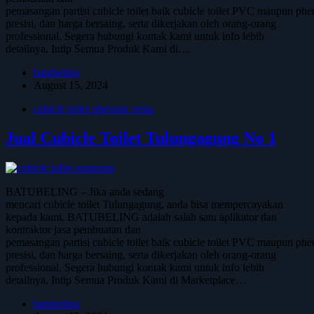
pemasangan partisi cubicle toilet baik cubicle toilet PVC maupun phen
presisi, dan harga bersaing, serta dikerjakan oleh orang-orang
professional. Segera hubungi kontak kami untuk info lebih
detailnya. Intip Semua Produk Kami di…
batubeling
August 15, 2024
cubicle toilet phenolic resin
Jual Cubicle Toilet Tulungagung No 1
BATUBELING – Jika anda sedang
mencari cubicle toilet Tulungagung, anda bisa mempercayakan
kepada kami. BATUBELING adalah salah satu aplikator dan
kontraktor jasa pembuatan dan
pemasangan partisi cubicle toilet baik cubicle toilet PVC maupun phen
presisi, dan harga bersaing, serta dikerjakan oleh orang-orang
professional. Segera hubungi kontak kami untuk info lebih
detailnya. Intip Semua Produk Kami di Marketplace…
batubeling