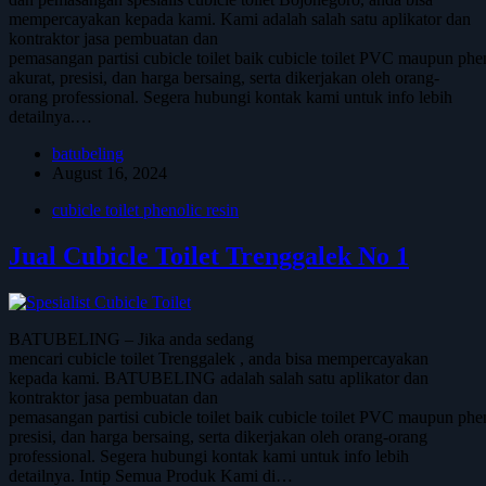
mempercayakan kepada kami. Kami adalah salah satu aplikator dan
kontraktor jasa pembuatan dan
pemasangan partisi cubicle toilet baik cubicle toilet PVC maupun phe
akurat, presisi, dan harga bersaing, serta dikerjakan oleh orang-
orang professional. Segera hubungi kontak kami untuk info lebih
detailnya.…
batubeling
August 16, 2024
cubicle toilet phenolic resin
Jual Cubicle Toilet Trenggalek No 1
BATUBELING – Jika anda sedang
mencari cubicle toilet Trenggalek , anda bisa mempercayakan
kepada kami. BATUBELING adalah salah satu aplikator dan
kontraktor jasa pembuatan dan
pemasangan partisi cubicle toilet baik cubicle toilet PVC maupun phen
presisi, dan harga bersaing, serta dikerjakan oleh orang-orang
professional. Segera hubungi kontak kami untuk info lebih
detailnya. Intip Semua Produk Kami di…