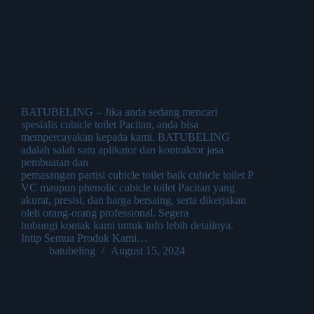
BATUBELING – Jika anda sedang mencari
spesialis cubicle toilet Pacitan, anda bisa
mempercayakan kepada kami. BATUBELING
adalah salah satu aplikator dan kontraktor jasa
pembuatan dan
pemasangan partisi cubicle toilet baik cubicle toilet P
VC maupun phenolic cubicle toilet Pacitan yang
akurat, presisi, dan harga bersaing, serta dikerjakan
oleh orang-orang professional. Segera
hubungi kontak kami untuk info lebih detailnya.
Intip Semua Produk Kami…
batubeling
August 15, 2024