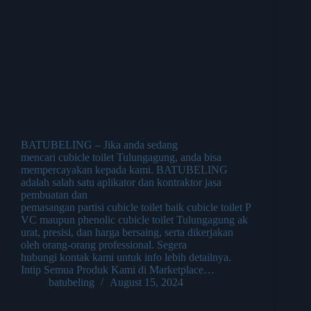
BATUBELING – Jika anda sedang
mencari cubicle toilet Tulungagung, anda bisa
mempercayakan kepada kami. BATUBELING
adalah salah satu aplikator dan kontraktor jasa
pembuatan dan
pemasangan partisi cubicle toilet baik cubicle toilet P
VC maupun phenolic cubicle toilet Tulungagung ak
urat, presisi, dan harga bersaing, serta dikerjakan
oleh orang-orang professional. Segera
hubungi kontak kami untuk info lebih detailnya.
Intip Semua Produk Kami di Marketplace…
batubeling
August 15, 2024