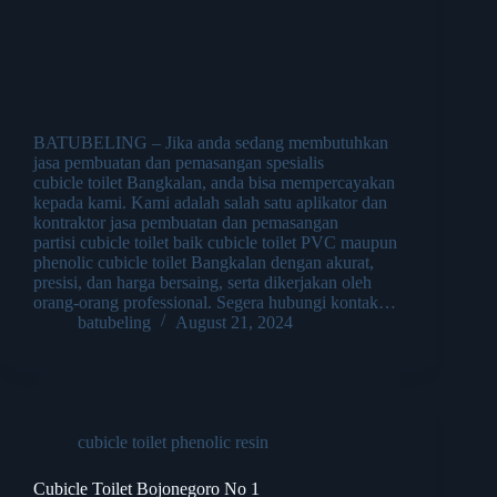
BATUBELING – Jika anda sedang membutuhkan
jasa pembuatan dan pemasangan spesialis
cubicle toilet Bangkalan, anda bisa mempercayakan
kepada kami. Kami adalah salah satu aplikator dan
kontraktor jasa pembuatan dan pemasangan
partisi cubicle toilet baik cubicle toilet PVC maupun
phenolic cubicle toilet Bangkalan dengan akurat,
presisi, dan harga bersaing, serta dikerjakan oleh
orang-orang professional. Segera hubungi kontak…
batubeling
August 21, 2024
cubicle toilet phenolic resin
Cubicle Toilet Bojonegoro No 1