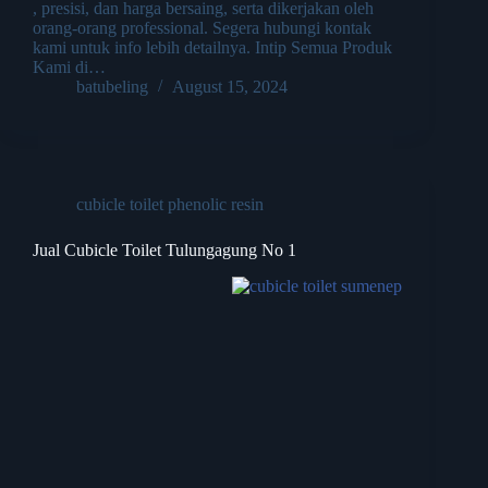
, presisi, dan harga bersaing, serta dikerjakan oleh
orang-orang professional. Segera hubungi kontak
kami untuk info lebih detailnya. Intip Semua Produk
Kami di…
batubeling
August 15, 2024
cubicle toilet phenolic resin
Jual Cubicle Toilet Tulungagung No 1