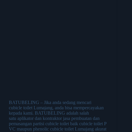
BATUBELING – Jika anda sedang mencari
cubicle toilet Lumajang, anda bisa mempercayakan
kepada kami. BATUBELING adalah salah
satu aplikator dan kontraktor jasa pembuatan dan
pemasangan partisi cubicle toilet baik cubicle toilet P
VC maupun phenolic cubicle toilet Lumajang akurat