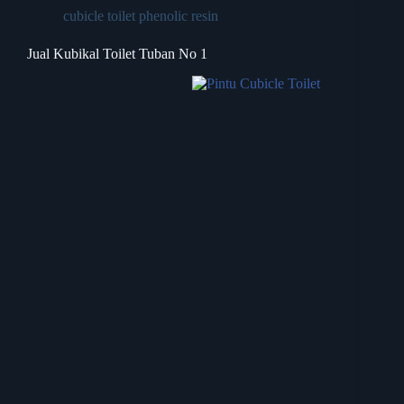
cubicle toilet phenolic resin
Jual Kubikal Toilet Tuban No 1