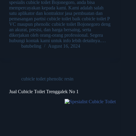
spesialis cubicle toilet Bojonegoro, anda bisa
mempercayakan kepada kami. Kami adalah salah
satu aplikator dan kontraktor jasa pembuatan dan
pemasangan partisi cubicle toilet baik cubicle toilet P
VC maupun phenolic cubicle toilet Bojonegoro deng
an akurat, presisi, dan harga bersaing, serta
dikerjakan oleh orang-orang professional. Segera
hubungi kontak kami untuk info lebih detailnya.…
batubeling
August 16, 2024
cubicle toilet phenolic resin
Jual Cubicle Toilet Trenggalek No 1