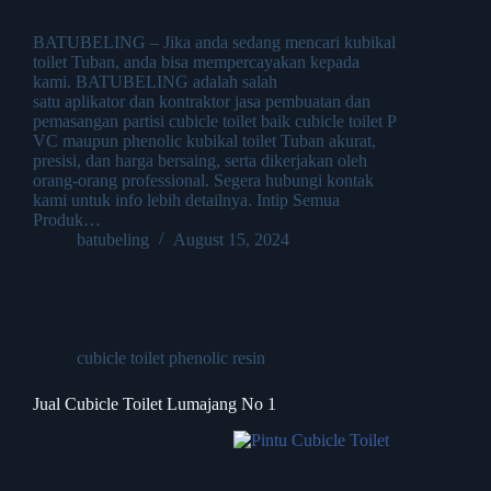
BATUBELING – Jika anda sedang mencari kubikal
toilet Tuban, anda bisa mempercayakan kepada
kami. BATUBELING adalah salah
satu aplikator dan kontraktor jasa pembuatan dan
pemasangan partisi cubicle toilet baik cubicle toilet P
VC maupun phenolic kubikal toilet Tuban akurat,
presisi, dan harga bersaing, serta dikerjakan oleh
orang-orang professional. Segera hubungi kontak
kami untuk info lebih detailnya. Intip Semua
Produk…
batubeling
August 15, 2024
cubicle toilet phenolic resin
Jual Cubicle Toilet Lumajang No 1