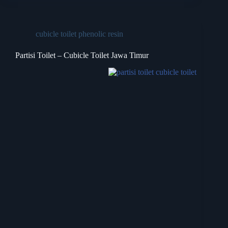
cubicle toilet phenolic resin
Partisi Toilet – Cubicle Toilet Jawa Timur