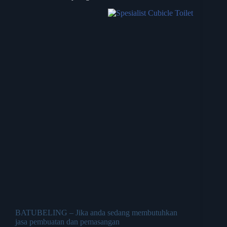
BATUBELING – Jika anda sedang membutuhkan
jasa pembuatan dan pemasangan