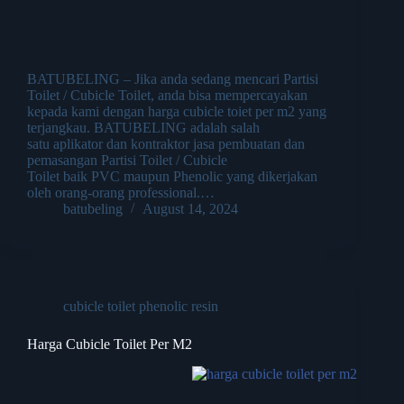
BATUBELING – Jika anda sedang mencari Partisi
Toilet / Cubicle Toilet, anda bisa mempercayakan
kepada kami dengan harga cubicle toiet per m2 yang
terjangkau. BATUBELING adalah salah
satu aplikator dan kontraktor jasa pembuatan dan
pemasangan Partisi Toilet / Cubicle
Toilet baik PVC maupun Phenolic yang dikerjakan
oleh orang-orang professional.…
batubeling
August 14, 2024
cubicle toilet phenolic resin
Harga Cubicle Toilet Per M2