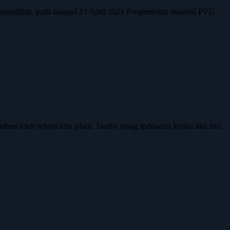
ulillah, pada tanggal 23 April 2021 Pengambilan material PVC
telah selesai kita jalani. Tradisi orang Indonesia ketika idul fitri