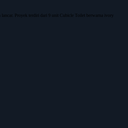
ncar. Proyek terdiri dari 9 unit Cubicle Toilet berwarna ivory