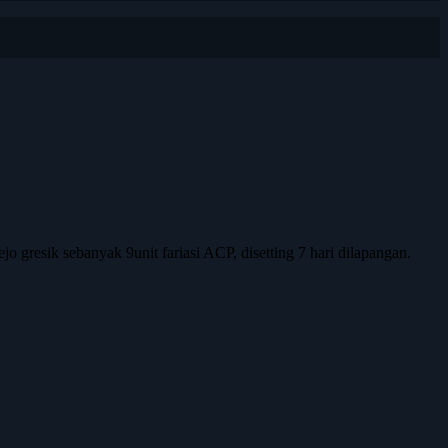
 gresik sebanyak 9unit fariasi ACP, disetting 7 hari dilapangan.