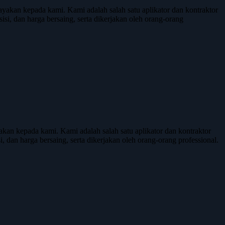
kan kepada kami. Kami adalah salah satu aplikator dan kontraktor
isi, dan harga bersaing, serta dikerjakan oleh orang-orang
n kepada kami. Kami adalah salah satu aplikator dan kontraktor
, dan harga bersaing, serta dikerjakan oleh orang-orang professional.