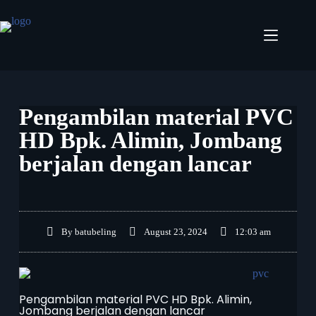
Pengambilan material PVC
HD Bpk. Alimin, Jombang
berjalan dengan lancar
By
batubeling
August 23, 2024
12:03 am
Pengambilan material PVC HD Bpk. Alimin,
Jombang berjalan dengan lancar