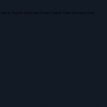
ncar. Proyek terdiri dari 9 unit Cubicle Toilet berwarna ivory