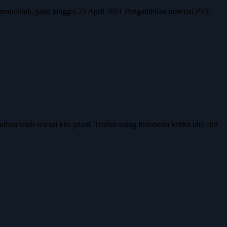
ulillah, pada tanggal 23 April 2021 Pengambilan material PVC
telah selesai kita jalani. Tradisi orang Indonesia ketika idul fitri