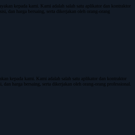
kan kepada kami. Kami adalah salah satu aplikator dan kontraktor
isi, dan harga bersaing, serta dikerjakan oleh orang-orang
n kepada kami. Kami adalah salah satu aplikator dan kontraktor
, dan harga bersaing, serta dikerjakan oleh orang-orang professional.