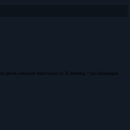
 gresik sebanyak 9unit fariasi ACP, disetting 7 hari dilapangan.