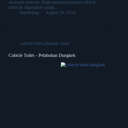
aksesoris tertentu. Pada umumnya partisi cubicle
toilet ini digunakan untuk…
batubeling
August 16, 2024
cubicle toilet phenolic resin
Cubicle Toilet – Pelabuhan Dungkek