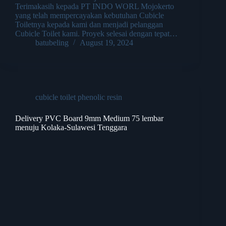
Terimakasih kepada PT INDO WORL Mojokerto
yang telah mempercayakan kebutuhan Cubicle
Toiletnya kepada kami dan menjadi pelanggan
Cubicle Toilet kami. Proyek selesai dengan tepat…
batubeling
August 19, 2024
cubicle toilet phenolic resin
Delivery PVC Board 9mm Medium 75 lembar
menuju Kolaka-Sulawesi Tenggara