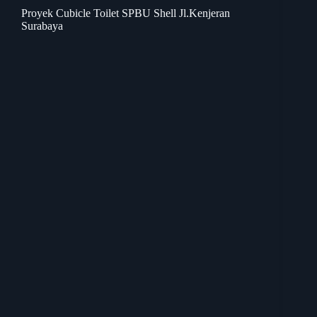
Proyek Cubicle Toilet SPBU Shell Jl.Kenjeran
Surabaya