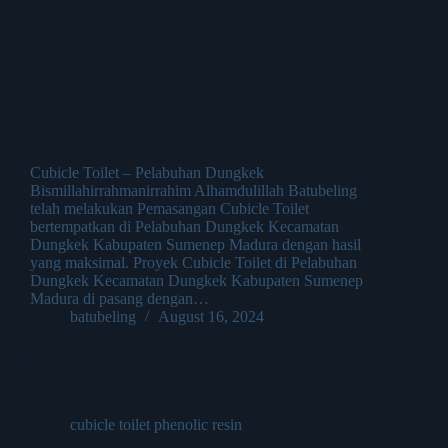
Cubicle Toilet – Pelabuhan Dungkek
Bismillahirrahmanirrahim Alhamdulillah Batubeling
telah melakukan Pemasangan Cubicle Toilet
bertempatkan di Pelabuhan Dungkek Kecamatan
Dungkek Kabupaten Sumenep Madura dengan hasil
yang maksimal. Proyek Cubicle Toilet di Pelabuhan
Dungkek Kecamatan Dungkek Kabupaten Sumenep
Madura di pasang dengan…
batubeling
August 16, 2024
cubicle toilet phenolic resin