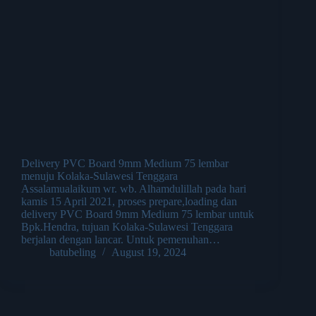
Delivery PVC Board 9mm Medium 75 lembar
menuju Kolaka-Sulawesi Tenggara
Assalamualaikum wr. wb. Alhamdulillah pada hari
kamis 15 April 2021, proses prepare,loading dan
delivery PVC Board 9mm Medium 75 lembar untuk
Bpk.Hendra, tujuan Kolaka-Sulawesi Tenggara
berjalan dengan lancar. Untuk pemenuhan…
batubeling
August 19, 2024