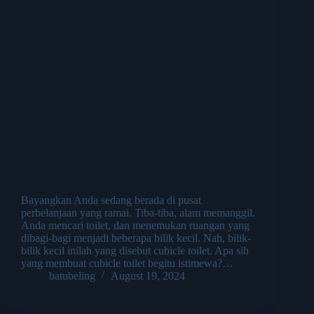
Bayangkan Anda sedang berada di pusat
perbelanjaan yang ramai. Tiba-tiba, alam memanggil.
Anda mencari toilet, dan menemukan ruangan yang
dibagi-bagi menjadi beberapa bilik kecil. Nah, bilik-
bilik kecil inilah yang disebut cubicle toilet. Apa sih
yang membuat cubicle toilet begitu istimewa?…
batubeling
August 19, 2024