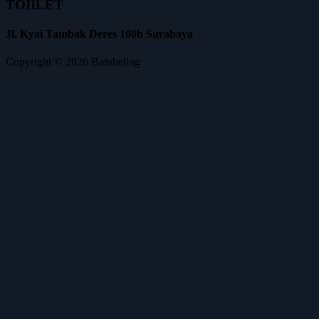
TOIILET
Jl. Kyai Tambak Deres 100b Surabaya
Copyright © 2026 Batubeling