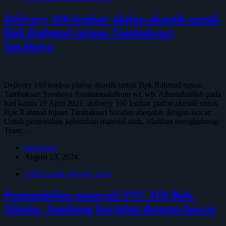
Delivery 160 lembar plafon akustik untuk
Bpk.Rahmad tujuan Tambaksari
Surabaya
Delivery 160 lembar plafon akustik untuk Bpk.Rahmad tujuan
Tambaksari Surabaya Assalamualaikum wr. wb. Alhamdulillah pada
hari kamis 19 April 2021, delivery 160 lembar plafon akustik untuk
Bpk.Rahmad tujuan Tambaksari Surabayaberjalan dengan lancar.
Untuk pemenuhan kebutuhan material anda, silahkan menghubungi
Team…
batubeling
August 23, 2024
cubicle toilet phenolic resin
Pengambilan material PVC HD Bpk.
Alimin, Jombang berjalan dengan lancar