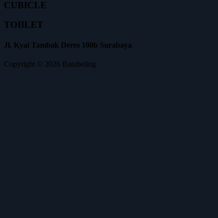
CUBICLE
TOIILET
Jl. Kyai Tambak Deres 100b Surabaya
Copyright © 2026 Batubeling