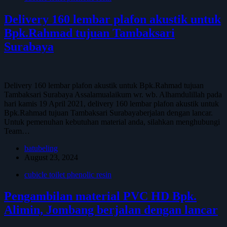
Delivery 160 lembar plafon akustik untuk
Bpk.Rahmad tujuan Tambaksari
Surabaya
Delivery 160 lembar plafon akustik untuk Bpk.Rahmad tujuan
Tambaksari Surabaya Assalamualaikum wr. wb. Alhamdulillah pada
hari kamis 19 April 2021, delivery 160 lembar plafon akustik untuk
Bpk.Rahmad tujuan Tambaksari Surabayaberjalan dengan lancar.
Untuk pemenuhan kebutuhan material anda, silahkan menghubungi
Team…
batubeling
August 23, 2024
cubicle toilet phenolic resin
Pengambilan material PVC HD Bpk.
Alimin, Jombang berjalan dengan lancar