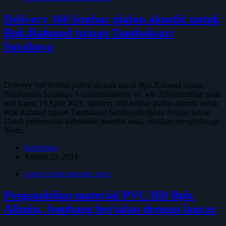
Delivery 160 lembar plafon akustik untuk
Bpk.Rahmad tujuan Tambaksari
Surabaya
Delivery 160 lembar plafon akustik untuk Bpk.Rahmad tujuan
Tambaksari Surabaya Assalamualaikum wr. wb. Alhamdulillah pada
hari kamis 19 April 2021, delivery 160 lembar plafon akustik untuk
Bpk.Rahmad tujuan Tambaksari Surabayaberjalan dengan lancar.
Untuk pemenuhan kebutuhan material anda, silahkan menghubungi
Team…
batubeling
August 23, 2024
cubicle toilet phenolic resin
Pengambilan material PVC HD Bpk.
Alimin, Jombang berjalan dengan lancar