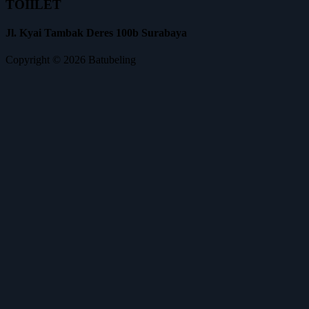
TOIILET
Jl. Kyai Tambak Deres 100b Surabaya
Copyright © 2026 Batubeling