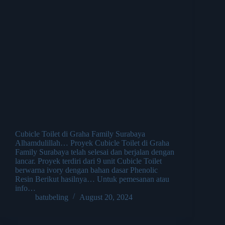
Cubicle Toilet di Graha Family Surabaya
Alhamdulillah… Proyek Cubicle Toilet di Graha
Family Surabaya telah selesai dan berjalan dengan
lancar. Proyek terdiri dari 9 unit Cubicle Toilet
berwarna ivory dengan bahan dasar Phenolic
Resin Berikut hasilnya… Untuk pemesanan atau
info…
batubeling
August 20, 2024