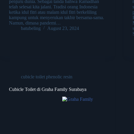
penjuru dunia. Sebagai tanda bahwa Ramadhan
telah selesai kita jalani. Tradisi orang Indonesia
ketika idul fitri atau malam idul fitri berkeliling
kampung untuk menyerukan takbir bersama-sama.
Namun, dimasa pandemi…
batubeling
August 23, 2024
cubicle toilet phenolic resin
Cubicle Toilet di Graha Family Surabaya