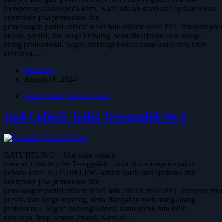
mempercayakan kepada kami. Kami adalah salah satu aplikator dan
kontraktor jasa pembuatan dan
pemasangan partisi cubicle toilet baik cubicle toilet PVC maupun phe
akurat, presisi, dan harga bersaing, serta dikerjakan oleh orang-
orang professional. Segera hubungi kontak kami untuk info lebih
detailnya.…
batubeling
August 16, 2024
cubicle toilet phenolic resin
Jual Cubicle Toilet Trenggalek No 1
BATUBELING – Jika anda sedang
mencari cubicle toilet Trenggalek , anda bisa mempercayakan
kepada kami. BATUBELING adalah salah satu aplikator dan
kontraktor jasa pembuatan dan
pemasangan partisi cubicle toilet baik cubicle toilet PVC maupun phen
presisi, dan harga bersaing, serta dikerjakan oleh orang-orang
professional. Segera hubungi kontak kami untuk info lebih
detailnya. Intip Semua Produk Kami di…