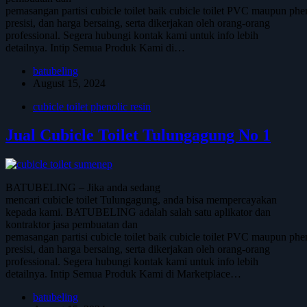
pemasangan partisi cubicle toilet baik cubicle toilet PVC maupun phen
presisi, dan harga bersaing, serta dikerjakan oleh orang-orang
professional. Segera hubungi kontak kami untuk info lebih
detailnya. Intip Semua Produk Kami di…
batubeling
August 15, 2024
cubicle toilet phenolic resin
Jual Cubicle Toilet Tulungagung No 1
BATUBELING – Jika anda sedang
mencari cubicle toilet Tulungagung, anda bisa mempercayakan
kepada kami. BATUBELING adalah salah satu aplikator dan
kontraktor jasa pembuatan dan
pemasangan partisi cubicle toilet baik cubicle toilet PVC maupun phen
presisi, dan harga bersaing, serta dikerjakan oleh orang-orang
professional. Segera hubungi kontak kami untuk info lebih
detailnya. Intip Semua Produk Kami di Marketplace…
batubeling