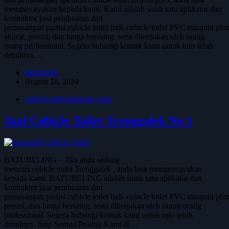
mempercayakan kepada kami. Kami adalah salah satu aplikator dan
kontraktor jasa pembuatan dan
pemasangan partisi cubicle toilet baik cubicle toilet PVC maupun phe
akurat, presisi, dan harga bersaing, serta dikerjakan oleh orang-
orang professional. Segera hubungi kontak kami untuk info lebih
detailnya.…
batubeling
August 16, 2024
cubicle toilet phenolic resin
Jual Cubicle Toilet Trenggalek No 1
BATUBELING – Jika anda sedang
mencari cubicle toilet Trenggalek , anda bisa mempercayakan
kepada kami. BATUBELING adalah salah satu aplikator dan
kontraktor jasa pembuatan dan
pemasangan partisi cubicle toilet baik cubicle toilet PVC maupun phen
presisi, dan harga bersaing, serta dikerjakan oleh orang-orang
professional. Segera hubungi kontak kami untuk info lebih
detailnya. Intip Semua Produk Kami di…