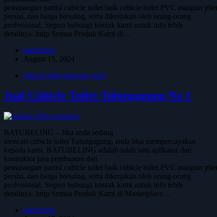
pemasangan partisi cubicle toilet baik cubicle toilet PVC maupun phen
presisi, dan harga bersaing, serta dikerjakan oleh orang-orang
professional. Segera hubungi kontak kami untuk info lebih
detailnya. Intip Semua Produk Kami di…
batubeling
August 15, 2024
cubicle toilet phenolic resin
Jual Cubicle Toilet Tulungagung No 1
BATUBELING – Jika anda sedang
mencari cubicle toilet Tulungagung, anda bisa mempercayakan
kepada kami. BATUBELING adalah salah satu aplikator dan
kontraktor jasa pembuatan dan
pemasangan partisi cubicle toilet baik cubicle toilet PVC maupun phen
presisi, dan harga bersaing, serta dikerjakan oleh orang-orang
professional. Segera hubungi kontak kami untuk info lebih
detailnya. Intip Semua Produk Kami di Marketplace…
batubeling