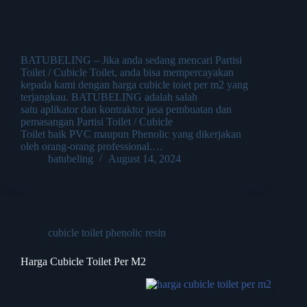
BATUBELING – Jika anda sedang mencari Partisi
Toilet / Cubicle Toilet, anda bisa mempercayakan
kepada kami dengan harga cubicle toiet per m2 yang
terjangkau. BATUBELING adalah salah
satu aplikator dan kontraktor jasa pembuatan dan
pemasangan Partisi Toilet / Cubicle
Toilet baik PVC maupun Phenolic yang dikerjakan
oleh orang-orang professional.…
batubeling
August 14, 2024
cubicle toilet phenolic resin
Harga Cubicle Toilet Per M2