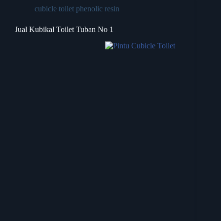
cubicle toilet phenolic resin
Jual Kubikal Toilet Tuban No 1