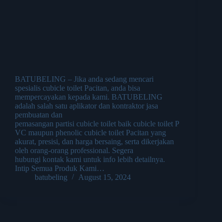
BATUBELING – Jika anda sedang mencari
spesialis cubicle toilet Pacitan, anda bisa
mempercayakan kepada kami. BATUBELING
adalah salah satu aplikator dan kontraktor jasa
pembuatan dan
pemasangan partisi cubicle toilet baik cubicle toilet P
VC maupun phenolic cubicle toilet Pacitan yang
akurat, presisi, dan harga bersaing, serta dikerjakan
oleh orang-orang professional. Segera
hubungi kontak kami untuk info lebih detailnya.
Intip Semua Produk Kami…
batubeling
August 15, 2024