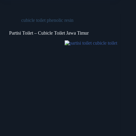
cubicle toilet phenolic resin
Partisi Toilet – Cubicle Toilet Jawa Timur