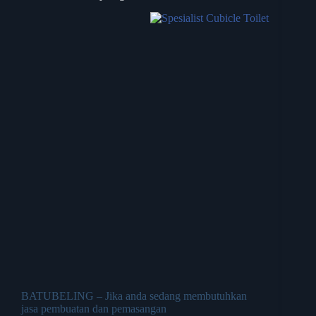
BATUBELING – Jika anda sedang membutuhkan
jasa pembuatan dan pemasangan