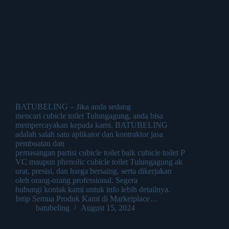
BATUBELING – Jika anda sedang
mencari cubicle toilet Tulungagung, anda bisa
mempercayakan kepada kami. BATUBELING
adalah salah satu aplikator dan kontraktor jasa
pembuatan dan
pemasangan partisi cubicle toilet baik cubicle toilet P
VC maupun phenolic cubicle toilet Tulungagung ak
urat, presisi, dan harga bersaing, serta dikerjakan
oleh orang-orang professional. Segera
hubungi kontak kami untuk info lebih detailnya.
Intip Semua Produk Kami di Marketplace…
batubeling
August 15, 2024