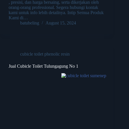
, presisi, dan harga bersaing, serta dikerjakan oleh
orang-orang professional. Segera hubungi kontak
kami untuk info lebih detailnya. Intip Semua Produk
Kami di…
batubeling
August 15, 2024
cubicle toilet phenolic resin
Jual Cubicle Toilet Tulungagung No 1