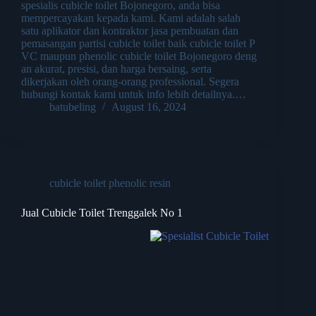
spesialis cubicle toilet Bojonegoro, anda bisa
mempercayakan kepada kami. Kami adalah salah
satu aplikator dan kontraktor jasa pembuatan dan
pemasangan partisi cubicle toilet baik cubicle toilet P
VC maupun phenolic cubicle toilet Bojonegoro deng
an akurat, presisi, dan harga bersaing, serta
dikerjakan oleh orang-orang professional. Segera
hubungi kontak kami untuk info lebih detailnya.…
batubeling
August 16, 2024
cubicle toilet phenolic resin
Jual Cubicle Toilet Trenggalek No 1