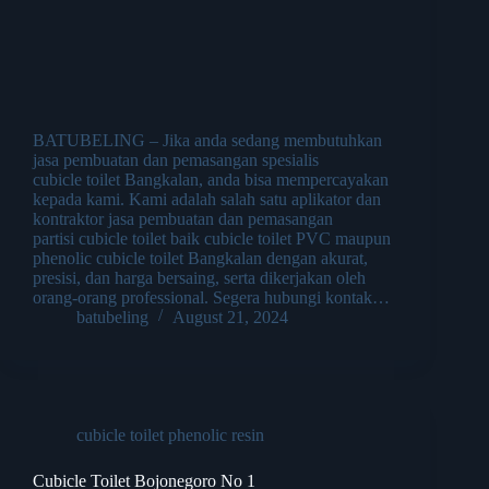
BATUBELING – Jika anda sedang membutuhkan
jasa pembuatan dan pemasangan spesialis
cubicle toilet Bangkalan, anda bisa mempercayakan
kepada kami. Kami adalah salah satu aplikator dan
kontraktor jasa pembuatan dan pemasangan
partisi cubicle toilet baik cubicle toilet PVC maupun
phenolic cubicle toilet Bangkalan dengan akurat,
presisi, dan harga bersaing, serta dikerjakan oleh
orang-orang professional. Segera hubungi kontak…
batubeling
August 21, 2024
cubicle toilet phenolic resin
Cubicle Toilet Bojonegoro No 1