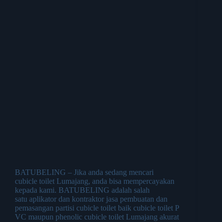
BATUBELING – Jika anda sedang mencari
cubicle toilet Lumajang, anda bisa mempercayakan
kepada kami. BATUBELING adalah salah
satu aplikator dan kontraktor jasa pembuatan dan
pemasangan partisi cubicle toilet baik cubicle toilet P
VC maupun phenolic cubicle toilet Lumajang akurat