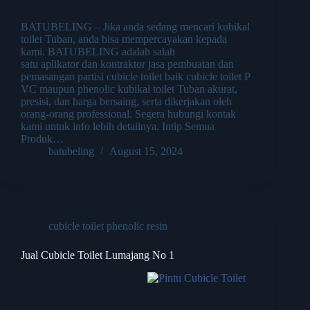
BATUBELING – Jika anda sedang mencari kubikal
toilet Tuban, anda bisa mempercayakan kepada
kami. BATUBELING adalah salah
satu aplikator dan kontraktor jasa pembuatan dan
pemasangan partisi cubicle toilet baik cubicle toilet P
VC maupun phenolic kubikal toilet Tuban akurat,
presisi, dan harga bersaing, serta dikerjakan oleh
orang-orang professional. Segera hubungi kontak
kami untuk info lebih detailnya. Intip Semua
Produk…
batubeling
August 15, 2024
cubicle toilet phenolic resin
Jual Cubicle Toilet Lumajang No 1