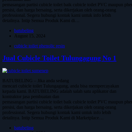
pemasangan partisi cubicle toilet baik cubicle toilet PVC maupun phen
presisi, dan harga bersaing, serta dikerjakan oleh orang-orang
professional. Segera hubungi kontak kami untuk info lebih
detailnya. Intip Semua Produk Kami di…
batubeling
August 15, 2024
cubicle toilet phenolic resin
Jual Cubicle Toilet Tulungagung No 1
BATUBELING – Jika anda sedang
mencari cubicle toilet Tulungagung, anda bisa mempercayakan
kepada kami. BATUBELING adalah salah satu aplikator dan
kontraktor jasa pembuatan dan
pemasangan partisi cubicle toilet baik cubicle toilet PVC maupun phen
presisi, dan harga bersaing, serta dikerjakan oleh orang-orang
professional. Segera hubungi kontak kami untuk info lebih
detailnya. Intip Semua Produk Kami di Marketplace…
batubeling