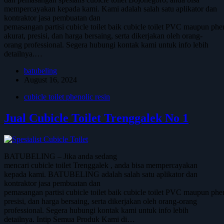
mempercayakan kepada kami. Kami adalah salah satu aplikator dan
kontraktor jasa pembuatan dan
pemasangan partisi cubicle toilet baik cubicle toilet PVC maupun phe
akurat, presisi, dan harga bersaing, serta dikerjakan oleh orang-
orang professional. Segera hubungi kontak kami untuk info lebih
detailnya.…
batubeling
August 16, 2024
cubicle toilet phenolic resin
Jual Cubicle Toilet Trenggalek No 1
BATUBELING – Jika anda sedang
mencari cubicle toilet Trenggalek , anda bisa mempercayakan
kepada kami. BATUBELING adalah salah satu aplikator dan
kontraktor jasa pembuatan dan
pemasangan partisi cubicle toilet baik cubicle toilet PVC maupun phen
presisi, dan harga bersaing, serta dikerjakan oleh orang-orang
professional. Segera hubungi kontak kami untuk info lebih
detailnya. Intip Semua Produk Kami di…