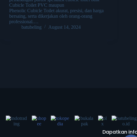
Cubicle Toilet PVC maupun
Phenolic Cubicle Toilet akurat, presisi, dan harga
bersaing, serta dikerjakan oleh orang-orang
professional.…
batubeling
August 14, 2024
Dapatkan info