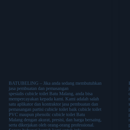
BATUBELING – Jika anda sedang membutuhkan
jasa pembuatan dan pemasangan
spesialis cubicle toilet Batu Malang, anda bisa
mempercayakan kepada kami. Kami adalah salah
satu aplikator dan kontraktor jasa pembuatan dan
pemasangan partisi cubicle toilet baik cubicle toilet
PVC maupun phenolic cubicle toilet Batu
Malang dengan akurat, presisi, dan harga bersaing,
serta dikerjakan oleh orang-orang professional.