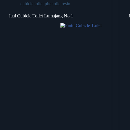
cubicle toilet phenolic resin
Jual Cubicle Toilet Lumajang No 1