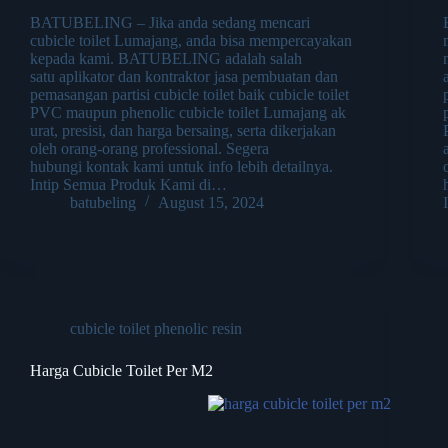
BATUBELING – Jika anda sedang mencari
cubicle toilet Lumajang, anda bisa mempercayakan
kepada kami. BATUBELING adalah salah
satu aplikator dan kontraktor jasa pembuatan dan
pemasangan partisi cubicle toilet baik cubicle toilet
PVC maupun phenolic cubicle toilet Lumajang ak
urat, presisi, dan harga bersaing, serta dikerjakan
oleh orang-orang professional. Segera
hubungi kontak kami untuk info lebih detailnya.
Intip Semua Produk Kami di…
batubeling
August 15, 2024
cubicle toilet phenolic resin
Harga Cubicle Toilet Per M2