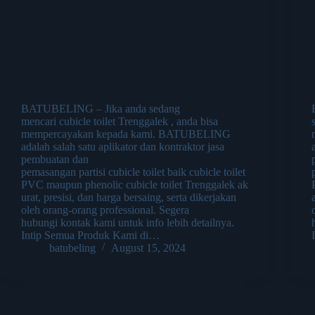
BATUBELING – Jika anda sedang
mencari cubicle toilet Trenggalek , anda bisa
mempercayakan kepada kami. BATUBELING
adalah salah satu aplikator dan kontraktor jasa
pembuatan dan
pemasangan partisi cubicle toilet baik cubicle toilet
PVC maupun phenolic cubicle toilet Trenggalek ak
urat, presisi, dan harga bersaing, serta dikerjakan
oleh orang-orang professional. Segera
hubungi kontak kami untuk info lebih detailnya.
Intip Semua Produk Kami di…
batubeling
August 15, 2024