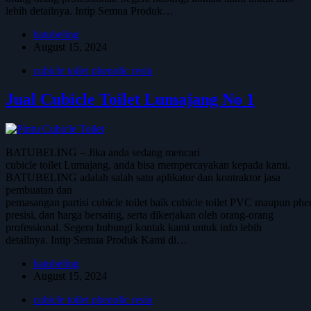
lebih detailnya. Intip Semua Produk…
batubeling
August 15, 2024
cubicle toilet phenolic resin
Jual Cubicle Toilet Lumajang No 1
BATUBELING – Jika anda sedang mencari
cubicle toilet Lumajang, anda bisa mempercayakan kepada kami.
BATUBELING adalah salah satu aplikator dan kontraktor jasa
pembuatan dan
pemasangan partisi cubicle toilet baik cubicle toilet PVC maupun phen
presisi, dan harga bersaing, serta dikerjakan oleh orang-orang
professional. Segera hubungi kontak kami untuk info lebih
detailnya. Intip Semua Produk Kami di…
batubeling
August 15, 2024
cubicle toilet phenolic resin