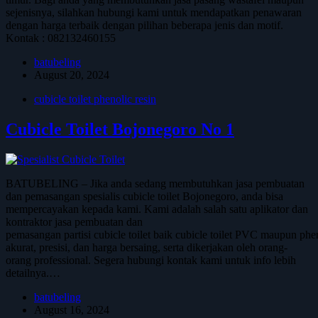
sejenisnya, silahkan hubungi kami untuk mendapatkan penawaran
dengan harga terbaik dengan pilihan beberapa jenis dan motif.
Kontak : 082132460155
batubeling
August 20, 2024
cubicle toilet phenolic resin
Cubicle Toilet Bojonegoro No 1
BATUBELING – Jika anda sedang membutuhkan jasa pembuatan
dan pemasangan spesialis cubicle toilet Bojonegoro, anda bisa
mempercayakan kepada kami. Kami adalah salah satu aplikator dan
kontraktor jasa pembuatan dan
pemasangan partisi cubicle toilet baik cubicle toilet PVC maupun phe
akurat, presisi, dan harga bersaing, serta dikerjakan oleh orang-
orang professional. Segera hubungi kontak kami untuk info lebih
detailnya.…
batubeling
August 16, 2024