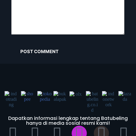
POST COMMENT
Dapatkan informasi lengkap tentang Batubeling
hanya di media sosial resmi kami!