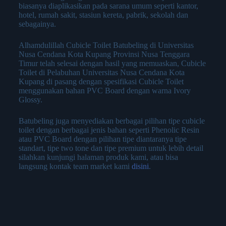
biasanya diaplikasikan pada sarana umum seperti kantor,
hotel, rumah sakit, stasiun kereta, pabrik, sekolah dan
sebagainya.
Alhamdulillah Cubicle Toilet Batubeling di Universitas
Nusa Cendana Kota Kupang Provinsi Nusa Tenggara
Timur telah selesai dengan hasil yang memuaskan, Cubicle
Toilet di Pelabuhan Universitas Nusa Cendana Kota
Kupang di pasang dengan spesifikasi Cubicle Toilet
menggunakan bahan PVC Board dengan warna Ivory
Glossy.
Batubeling juga menyediakan berbagai pilihan tipe cubicle
toilet dengan berbagai jenis bahan seperti Phenolic Resin
atau PVC Board dengan pilihan tipe diantaranya tipe
standart, tipe two tone dan tipe premium untuk lebih detail
silahkan kunjungi halaman produk kami, atau bisa
langsung kontak team market kami
disini
.