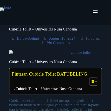
Cubicle Toilet – Universitas Nusa Cendana
By
batubeling
August 16, 2024
10:03 am
No Comments
Cubicle Toilet – Universitas Nusa Cendana
Pintasan Cubicle Toilet BATUBELING
Cubicle Toilet – Universitas Nusa Cendana
Cubicle toilet atau Partisi Toilet merupakan jenis toilet
berkesan modern dan elegan yang terdiri dari partisi-partisi
dan terhubung dengan aksesoris toilet. Toilet jenis ini