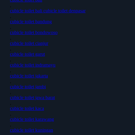
,
cubicle toilet bali cubicle toilet denpasar
,
cubicle toilet bandung
,
cubicle toilet bondowoso
,
cubicle toilet cianjur
,
cubicle toilet garut
,
cubicle toilet indramayu
,
cubicle toilet jakarta
,
cubicle toilet jambi
,
cubicle toilet jawa barat
,
cubicle toilet kaca
,
cubicle toilet karawang
,
cubicle toilet kuningan