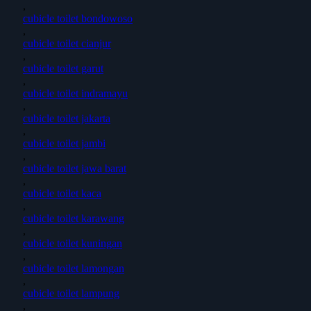
,
cubicle toilet bondowoso
,
cubicle toilet cianjur
,
cubicle toilet garut
,
cubicle toilet indramayu
,
cubicle toilet jakarta
,
cubicle toilet jambi
,
cubicle toilet jawa barat
,
cubicle toilet kaca
,
cubicle toilet karawang
,
cubicle toilet kuningan
,
cubicle toilet lamongan
,
cubicle toilet lampung
,