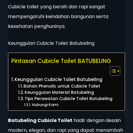
Cubicle toilet yang bersih dan rapi sangat
mempengaruhi keindahan bangunan serta
kesehatan penghuninya.
Keunggulan Cubicle Toilet Batubeling
Pintasan Cubicle Toilet BATUBELING
Keunggulan Cubicle Toilet Batubeling
Bahan Phenolic untuk Cubicle Toilet
Keunggulan Material Batubeling
Tips Perawatan Cubicle Toilet Batubeling
Hubungi Kami
Batubeling Cubicle Toilet
hadir dengan desain
modern, elegan, dan rapi yang dapat menambah