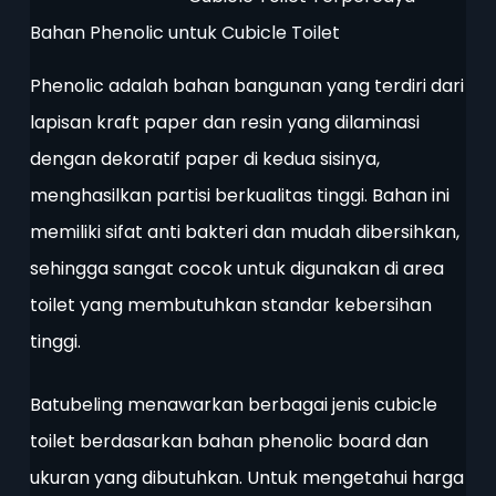
Bahan Phenolic untuk Cubicle Toilet
Phenolic adalah bahan bangunan yang terdiri dari
lapisan kraft paper dan resin yang dilaminasi
dengan dekoratif paper di kedua sisinya,
menghasilkan partisi berkualitas tinggi. Bahan ini
memiliki sifat anti bakteri dan mudah dibersihkan,
sehingga sangat cocok untuk digunakan di area
toilet yang membutuhkan standar kebersihan
tinggi.
Batubeling menawarkan berbagai jenis cubicle
toilet berdasarkan bahan phenolic board dan
ukuran yang dibutuhkan. Untuk mengetahui harga