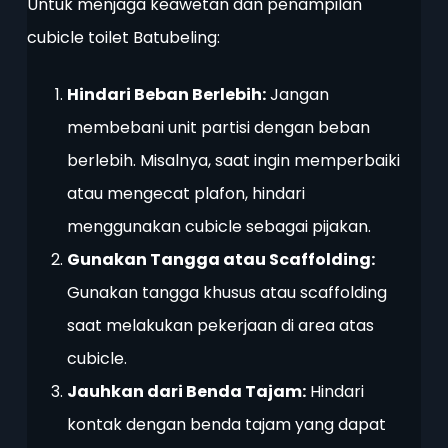
Untuk menjaga keawetan dan penampilan
cubicle toilet Batubeling:
Hindari Beban Berlebih:
Jangan
membebani unit partisi dengan beban
berlebih. Misalnya, saat ingin memperbaiki
atau mengecat plafon, hindari
menggunakan cubicle sebagai pijakan.
Gunakan Tangga atau Scaffolding:
Gunakan tangga khusus atau scaffolding
saat melakukan pekerjaan di area atas
cubicle.
Jauhkan dari Benda Tajam:
Hindari
kontak dengan benda tajam yang dapat