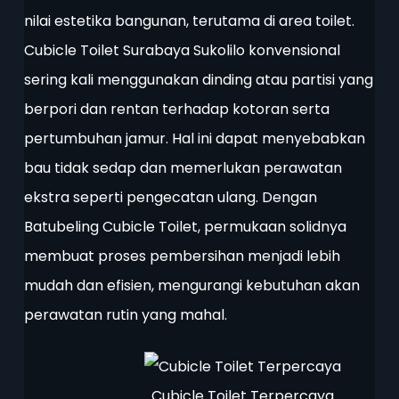
nilai estetika bangunan, terutama di area toilet.
Cubicle Toilet Surabaya Sukolilo konvensional
sering kali menggunakan dinding atau partisi yang
berpori dan rentan terhadap kotoran serta
pertumbuhan jamur. Hal ini dapat menyebabkan
bau tidak sedap dan memerlukan perawatan
ekstra seperti pengecatan ulang. Dengan
Batubeling Cubicle Toilet, permukaan solidnya
membuat proses pembersihan menjadi lebih
mudah dan efisien, mengurangi kebutuhan akan
perawatan rutin yang mahal.
Cubicle Toilet Terpercaya