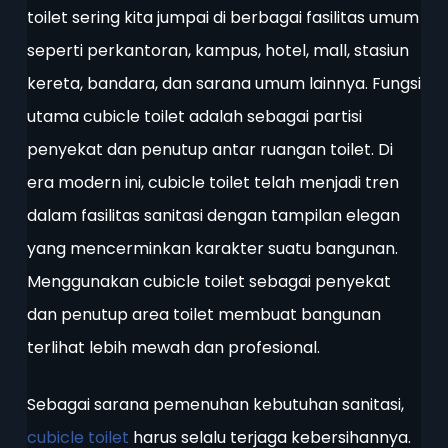
toilet sering kita jumpai di berbagai fasilitas umum
seperti perkantoran, kampus, hotel, mall, stasiun
kereta, bandara, dan sarana umum lainnya. Fungsi
utama cubicle toilet adalah sebagai partisi
penyekat dan penutup antar ruangan toilet. Di
era modern ini, cubicle toilet telah menjadi tren
dalam fasilitas sanitasi dengan tampilan elegan
yang mencerminkan karakter suatu bangunan.
Menggunakan cubicle toilet sebagai penyekat
dan penutup area toilet membuat bangunan
terlihat lebih mewah dan profesional.
Sebagai sarana pemenuhan kebutuhan sanitasi,
cubicle toilet
harus selalu terjaga kebersihannya.