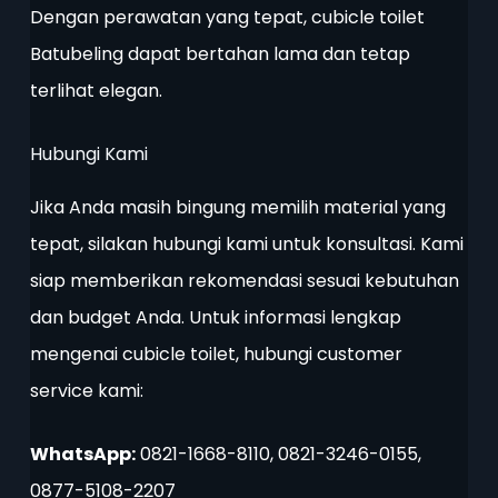
Dengan perawatan yang tepat, cubicle toilet
Batubeling dapat bertahan lama dan tetap
terlihat elegan.
Hubungi Kami
Jika Anda masih bingung memilih material yang
tepat, silakan hubungi kami untuk konsultasi. Kami
siap memberikan rekomendasi sesuai kebutuhan
dan budget Anda. Untuk informasi lengkap
mengenai cubicle toilet, hubungi customer
service kami:
WhatsApp:
0821-1668-8110, 0821-3246-0155,
0877-5108-2207