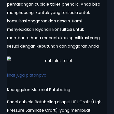
pemasangan cubicle toilet phenolic, Anda bisa
menghubungi kontak yang tersedia untuk
konsultasi anggaran dan desain. Kami
menyediakan layanan konsultasi untuk
membantu Anda menentukan spesifikasi yang
sesuai dengan kebutuhan dan anggaran Anda.
lihat juga plafonpvc
Keunggulan Material Batubeling
Panel cubicle Batubeling dilapisi HPL Craft (High
Pressure Laminate Craft), yang membuat