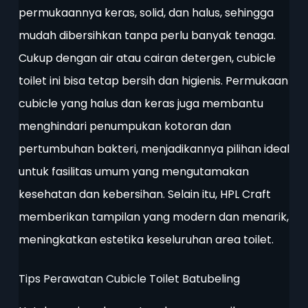
permukaannya keras, solid, dan halus, sehingga
mudah dibersihkan tanpa perlu banyak tenaga.
Cukup dengan air atau cairan detergen, cubicle
toilet ini bisa tetap bersih dan higienis. Permukaan
cubicle yang halus dan keras juga membantu
menghindari penumpukan kotoran dan
pertumbuhan bakteri, menjadikannya pilihan ideal
untuk fasilitas umum yang mengutamakan
kesehatan dan kebersihan. Selain itu, HPL Craft
memberikan tampilan yang modern dan menarik,
meningkatkan estetika keseluruhan area toilet.
Tips Perawatan Cubicle Toilet Batubeling