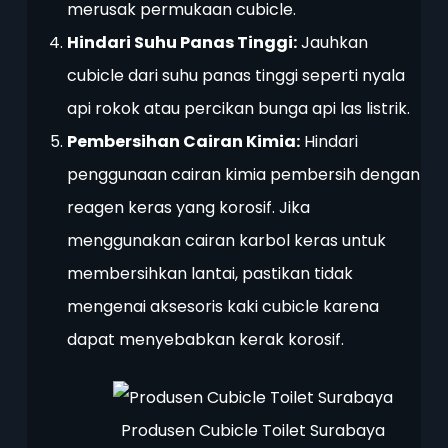
merusak permukaan cubicle.
Hindari Suhu Panas Tinggi:
Jauhkan
cubicle dari suhu panas tinggi seperti nyala
api rokok atau percikan bunga api las listrik.
Pembersihan Cairan Kimia:
Hindari
penggunaan cairan kimia pembersih dengan
reagen keras yang korosif. Jika
menggunakan cairan karbol keras untuk
membersihkan lantai, pastikan tidak
mengenai aksesoris kaki cubicle karena
dapat menyebabkan kerak korosif.
Produsen Cubicle Toilet Surabaya