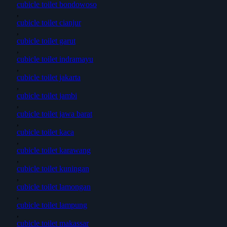
cubicle toilet bondowoso
,
cubicle toilet cianjur
,
cubicle toilet garut
,
cubicle toilet indramayu
,
cubicle toilet jakarta
,
cubicle toilet jambi
,
cubicle toilet jawa barat
,
cubicle toilet kaca
,
cubicle toilet karawang
,
cubicle toilet kuningan
,
cubicle toilet lamongan
,
cubicle toilet lampung
,
cubicle toilet makassar