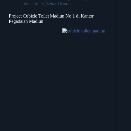
cubicle toilet
,
Sekat Urinoir
Project Cubicle Toilet Madiun No 1 di Kantor
Pegadaian Madiun