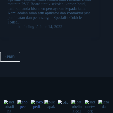
maupun PVC Board untuk sekolah, kantor, hotel,
mall, dll, anda bisa mempercayakan kepada kami.
Kami adalah salah satu aplikator dan kontraktor jasa
pembuatan dan pemasangan Spesialist Cubicle
Toilet…
batubeling
June 14, 2022
PREV