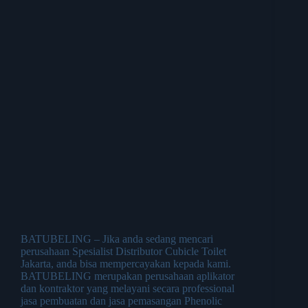
BATUBELING – Jika anda sedang mencari
perusahaan Spesialist Distributor Cubicle Toilet
Jakarta, anda bisa mempercayakan kepada kami.
BATUBELING merupakan perusahaan aplikator
dan kontraktor yang melayani secara professional
jasa pembuatan dan jasa pemasangan Phenolic