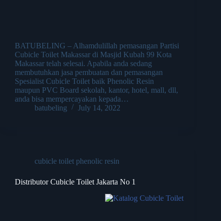
BATUBELING – Alhamdulillah pemasangan Partisi
Cubicle Toilet Makassar di Masjid Kubah 99 Kota
Makassar telah selesai. Apabila anda sedang
membutuhkan jasa pembuatan dan pemasangan
Spesialist Cubicle Toilet baik Phenolic Resin
maupun PVC Board sekolah, kantor, hotel, mall, dll,
anda bisa mempercayakan kepada…
batubeling
July 14, 2022
cubicle toilet phenolic resin
Distributor Cubicle Toilet Jakarta No 1