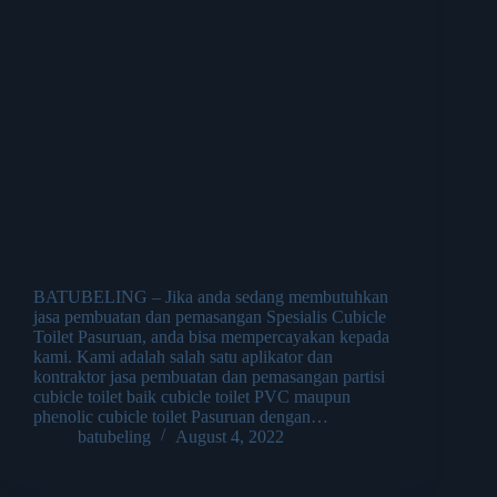
BATUBELING – Jika anda sedang membutuhkan
jasa pembuatan dan pemasangan Spesialis Cubicle
Toilet Pasuruan, anda bisa mempercayakan kepada
kami. Kami adalah salah satu aplikator dan
kontraktor jasa pembuatan dan pemasangan partisi
cubicle toilet baik cubicle toilet PVC maupun
phenolic cubicle toilet Pasuruan dengan…
batubeling
August 4, 2022