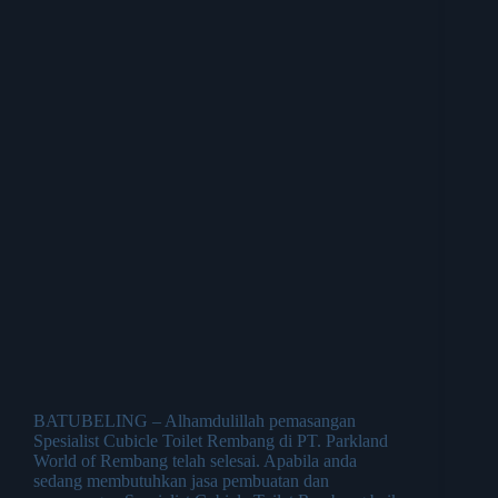
BATUBELING – Alhamdulillah pemasangan
Spesialist Cubicle Toilet Rembang di PT. Parkland
World of Rembang telah selesai. Apabila anda
sedang membutuhkan jasa pembuatan dan