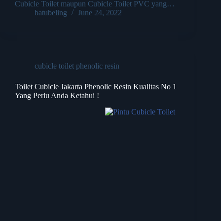
Cubicle Toilet maupun Cubicle Toilet PVC yang…
batubeling
June 24, 2022
cubicle toilet phenolic resin
Toilet Cubicle Jakarta Phenolic Resin Kualitas No 1
Yang Perlu Anda Ketahui !