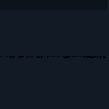
epada kami. Kami adalah salah satu aplikator dan kontraktor jasa