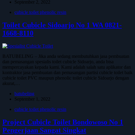
September 2, 2022
cubicle toilet phenolic resin
Toilet Cubicle Sidoarjo No 1 WA 0821-
1668-8110
BATUBELING – Jika anda sedang membutuhkan jasa pembuatan
dan pemasangan spesialis toilet cubicle Sidoarjo, anda bisa
mempercayakan kepada kami. Kami adalah salah satu aplikator dan
kontraktor jasa pembuatan dan pemasangan partisi cubicle toilet baik
cubicle toilet PVC maupun phenolic toilet cubicle Sidoarjo dengan
akurat,…
batubeling
September 1, 2022
cubicle toilet phenolic resin
Project Cubicle Toilet Bondowoso No 1
Pengerjaan Sangat Singkat