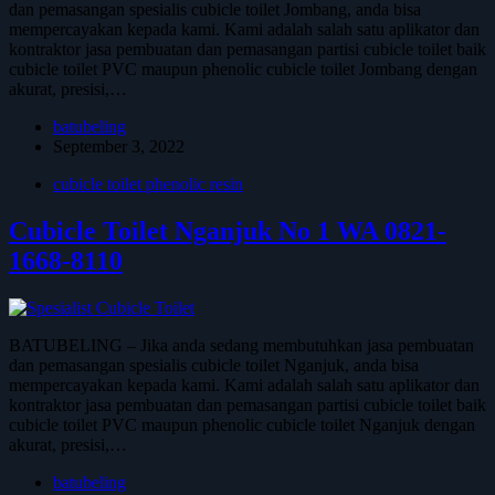
dan pemasangan spesialis cubicle toilet Jombang, anda bisa
mempercayakan kepada kami. Kami adalah salah satu aplikator dan
kontraktor jasa pembuatan dan pemasangan partisi cubicle toilet baik
cubicle toilet PVC maupun phenolic cubicle toilet Jombang dengan
akurat, presisi,…
batubeling
September 3, 2022
cubicle toilet phenolic resin
Cubicle Toilet Nganjuk No 1 WA 0821-
1668-8110
BATUBELING – Jika anda sedang membutuhkan jasa pembuatan
dan pemasangan spesialis cubicle toilet Nganjuk, anda bisa
mempercayakan kepada kami. Kami adalah salah satu aplikator dan
kontraktor jasa pembuatan dan pemasangan partisi cubicle toilet baik
cubicle toilet PVC maupun phenolic cubicle toilet Nganjuk dengan
akurat, presisi,…
batubeling