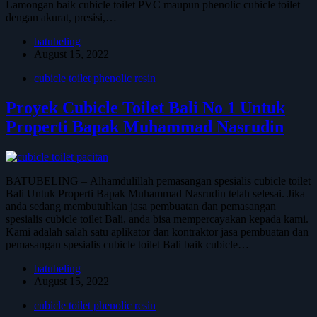
Lamongan baik cubicle toilet PVC maupun phenolic cubicle toilet
dengan akurat, presisi,…
batubeling
August 15, 2022
cubicle toilet phenolic resin
Proyek Cubicle Toilet Bali No 1 Untuk
Properti Bapak Muhammad Nasrudin
BATUBELING – Alhamdulillah pemasangan spesialis cubicle toilet
Bali Untuk Properti Bapak Muhammad Nasrudin telah selesai. Jika
anda sedang membutuhkan jasa pembuatan dan pemasangan
spesialis cubicle toilet Bali, anda bisa mempercayakan kepada kami.
Kami adalah salah satu aplikator dan kontraktor jasa pembuatan dan
pemasangan spesialis cubicle toilet Bali baik cubicle…
batubeling
August 15, 2022
cubicle toilet phenolic resin