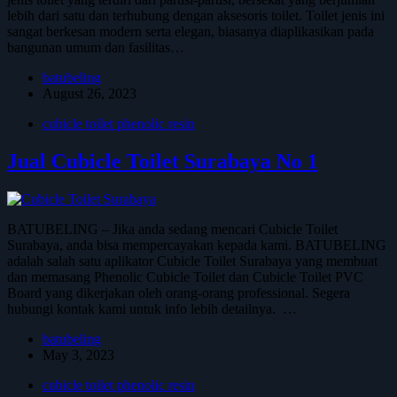
lebih dari satu dan terhubung dengan aksesoris toilet. Toilet jenis ini
sangat berkesan modern serta elegan, biasanya diaplikasikan pada
bangunan umum dan fasilitas…
batubeling
August 26, 2023
cubicle toilet phenolic resin
Jual Cubicle Toilet Surabaya No 1
BATUBELING – Jika anda sedang mencari Cubicle Toilet
Surabaya, anda bisa mempercayakan kepada kami. BATUBELING
adalah salah satu aplikator Cubicle Toilet Surabaya yang membuat
dan memasang Phenolic Cubicle Toilet dan Cubicle Toilet PVC
Board yang dikerjakan oleh orang-orang professional. Segera
hubungi kontak kami untuk info lebih detailnya. …
batubeling
May 3, 2023
cubicle toilet phenolic resin