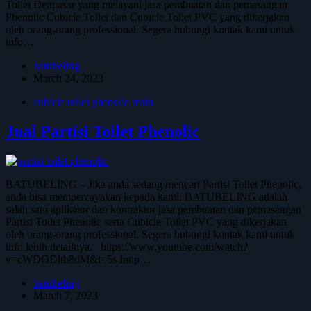
Toilet Denpasar yang melayani jasa pembuatan dan pemasangan
Phenolic Cubicle Toilet dan Cubicle Toilet PVC yang dikerjakan
oleh orang-orang professional. Segera hubungi kontak kami untuk
info…
batubeling
March 24, 2023
cubicle toilet phenolic resin
Jual Partisi Toilet Phenolic
BATUBELING – Jika anda sedang mencari Partisi Toilet Phenolic,
anda bisa mempercayakan kepada kami. BATUBELING adalah
salah satu aplikator dan kontraktor jasa pembuatan dan pemasangan
Partisi Toilet Phenolic serta Cubicle Toilet PVC yang dikerjakan
oleh orang-orang professional. Segera hubungi kontak kami untuk
info lebih detailnya. https://www.youtube.com/watch?
v=cWDODltb8dM&t=5s Intip…
batubeling
March 7, 2023