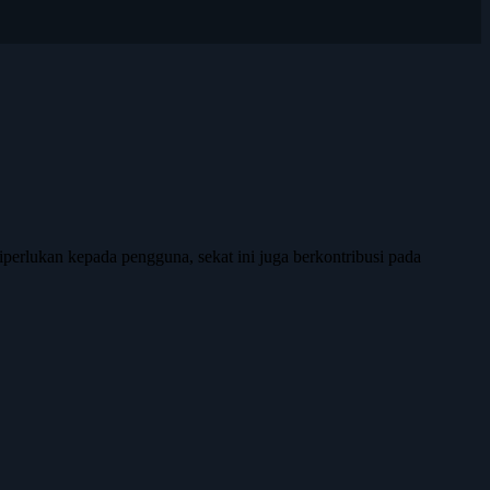
erlukan kepada pengguna, sekat ini juga berkontribusi pada