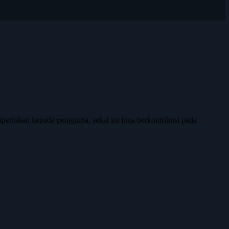
erlukan kepada pengguna, sekat ini juga berkontribusi pada