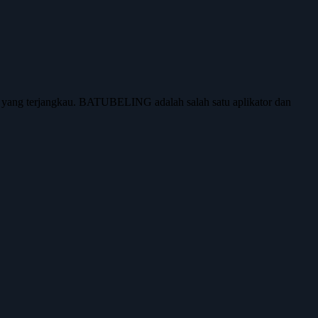
2 yang terjangkau. BATUBELING adalah salah satu aplikator dan