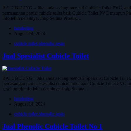
BATUBELING – Jika anda sedang mencari Cubicle Toilet PVC, anda
pemasangan partisi cubicle toilet baik Cubicle Toilet PVC maupun Phe
info lebih detailnya. Intip Semua Produk…
batubeling
August 14, 2024
cubicle toilet phenolic resin
Jual Spesialist Cubicle Toilet
BATUBELING – Jika anda sedang mencari Spesialist Cubicle Toilet
pemasangan partisi spesialist cubicle toilet baik Cubicle Toilet PVC 
kami untuk info lebih detailnya. Intip Semua…
batubeling
August 14, 2024
cubicle toilet phenolic resin
Jual Phenolic Cubicle Toilet No 1