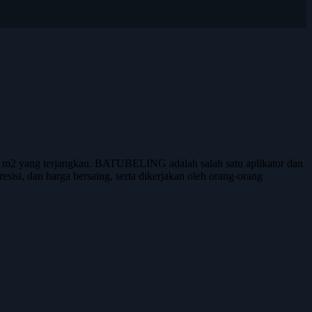
r m2 yang terjangkau. BATUBELING adalah salah satu aplikator dan
esisi, dan harga bersaing, serta dikerjakan oleh orang-orang