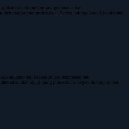
likator dan kontraktor jasa pembuatan dan
akan oleh orang-orang professional. Segera hubungi kontak kami untuk
tu aplikator dan kontraktor jasa pembuatan dan
ta dikerjakan oleh orang-orang professional. Segera hubungi kontak