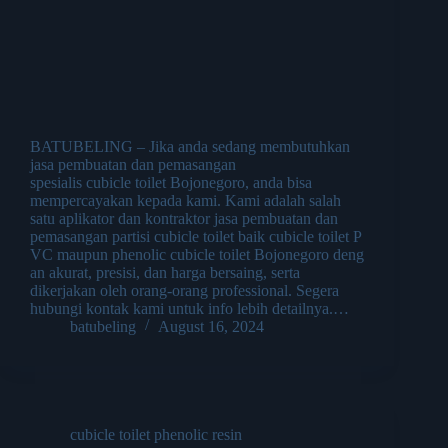
BATUBELING – Jika anda sedang membutuhkan
jasa pembuatan dan pemasangan
spesialis cubicle toilet Bojonegoro, anda bisa
mempercayakan kepada kami. Kami adalah salah
satu aplikator dan kontraktor jasa pembuatan dan
pemasangan partisi cubicle toilet baik cubicle toilet P
VC maupun phenolic cubicle toilet Bojonegoro deng
an akurat, presisi, dan harga bersaing, serta
dikerjakan oleh orang-orang professional. Segera
hubungi kontak kami untuk info lebih detailnya.…
batubeling
August 16, 2024
cubicle toilet phenolic resin