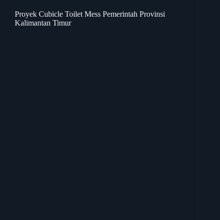
Proyek Cubicle Toilet Mess Pemerintah Provinsi
Kalimantan Timur