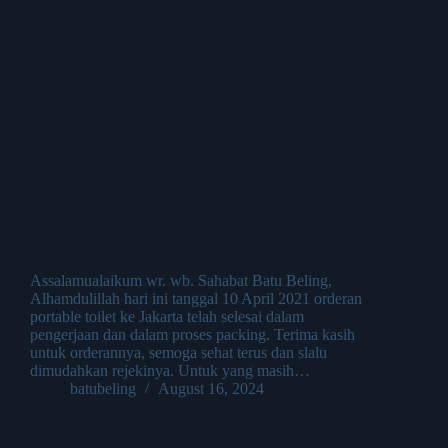
Assalamualaikum wr. wb. Sahabat Batu Beling,
Alhamdulillah hari ini tanggal 10 April 2021 orderan
portable toilet ke Jakarta telah selesai dalam
pengerjaan dan dalam proses packing. Terima kasih
untuk orderannya, semoga sehat terus dan slalu
dimudahkan rejekinya. Untuk yang masih…
batubeling
August 16, 2024