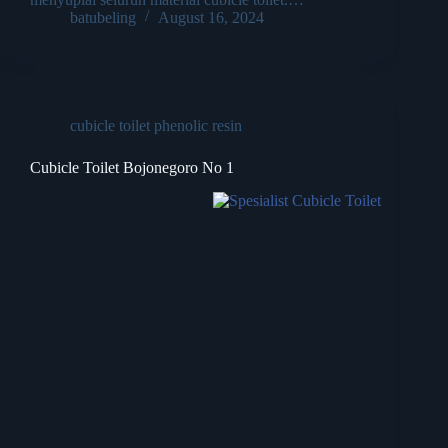
batubeling
August 16, 2024
cubicle toilet phenolic resin
Cubicle Toilet Bojonegoro No 1