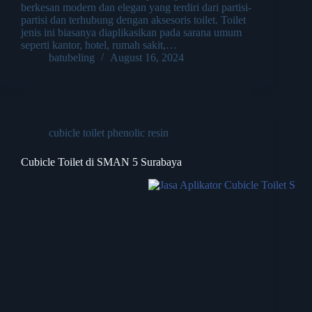
berkesan modern dan elegan yang terdiri dari partisi-
partisi dan terhubung dengan aksesoris toilet. Toilet
jenis ini biasanya diaplikasikan pada sarana umum
seperti kantor, hotel, rumah sakit,…
batubeling
August 16, 2024
cubicle toilet phenolic resin
Cubicle Toilet di SMAN 5 Surabaya