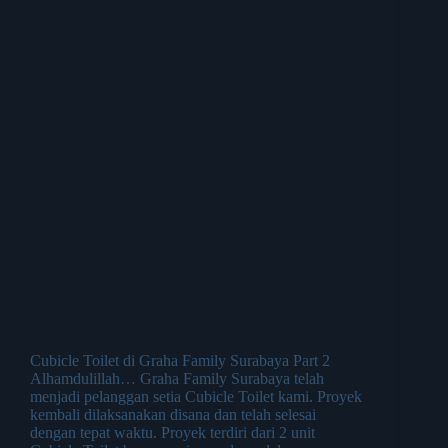
Cubicle Toilet di Graha Family Surabaya Part 2
Alhamdulillah… Graha Family Surabaya telah
menjadi pelanggan setia Cubicle Toilet kami. Proyek
kembali dilaksanakan disana dan telah selesai
dengan tepat waktu. Proyek terdiri dari 2 unit