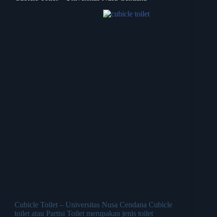
Cubicle Toilet – Universitas Nusa Cendana Cubicle
toilet atau Partisi Toilet merupakan jenis toilet