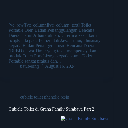
[vc_row][vc_column][vc_column_text] Toilet
Portable Oleh Badan Penanggulangan Bencana
Daerah Jatim Alhamdulillah… Terima kasih kami
ucapkan kepada Pemerintah Jawa Timur, khususnya
kepada Badan Penanggulangan Bencana Daerah
(BPBD) Jawa Timur yang telah mempercayakan
produk Toilet Portablenya kepada kami. Toilet
Portable sangat praktis dan…
batubeling
August 16, 2024
cubicle toilet phenolic resin
Cubicle Toilet di Graha Family Surabaya Part 2