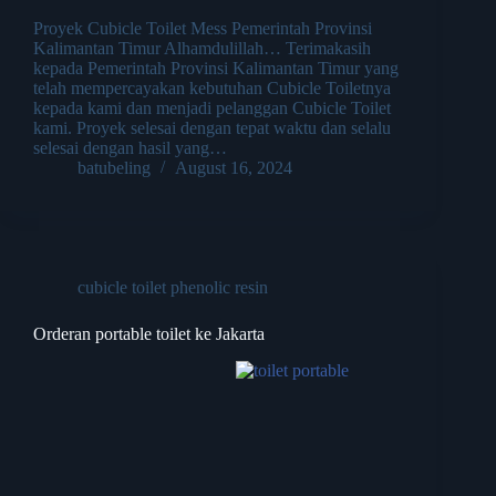
Proyek Cubicle Toilet Mess Pemerintah Provinsi
Kalimantan Timur Alhamdulillah… Terimakasih
kepada Pemerintah Provinsi Kalimantan Timur yang
telah mempercayakan kebutuhan Cubicle Toiletnya
kepada kami dan menjadi pelanggan Cubicle Toilet
kami. Proyek selesai dengan tepat waktu dan selalu
selesai dengan hasil yang…
batubeling
August 16, 2024
cubicle toilet phenolic resin
Orderan portable toilet ke Jakarta