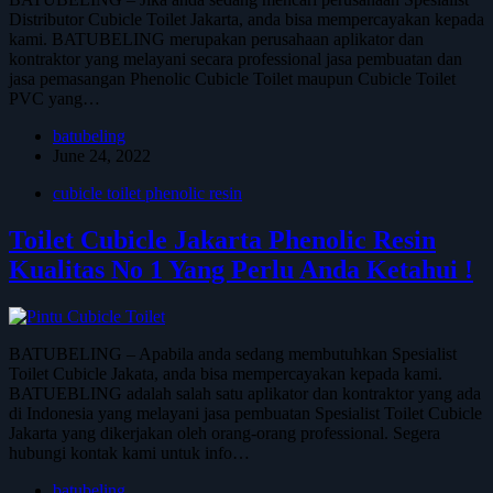
Distributor Cubicle Toilet Jakarta, anda bisa mempercayakan kepada
kami. BATUBELING merupakan perusahaan aplikator dan
kontraktor yang melayani secara professional jasa pembuatan dan
jasa pemasangan Phenolic Cubicle Toilet maupun Cubicle Toilet
PVC yang…
batubeling
June 24, 2022
cubicle toilet phenolic resin
Toilet Cubicle Jakarta Phenolic Resin
Kualitas No 1 Yang Perlu Anda Ketahui !
BATUBELING – Apabila anda sedang membutuhkan Spesialist
Toilet Cubicle Jakata, anda bisa mempercayakan kepada kami.
BATUEBLING adalah salah satu aplikator dan kontraktor yang ada
di Indonesia yang melayani jasa pembuatan Spesialist Toilet Cubicle
Jakarta yang dikerjakan oleh orang-orang professional. Segera
hubungi kontak kami untuk info…
batubeling