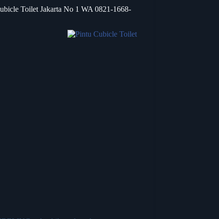
Cubicle Toilet Jakarta No 1 WA 0821-1668-