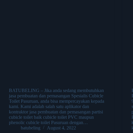
BATUBELING – Jika anda sedang membutuhkan
jasa pembuatan dan pemasangan Spesialis Cubicle
Toilet Pasuruan, anda bisa mempercayakan kepada
kami. Kami adalah salah satu aplikator dan
kontraktor jasa pembuatan dan pemasangan partisi
cubicle toilet baik cubicle toilet PVC maupun
phenolic cubicle toilet Pasuruan dengan…
batubeling
August 4, 2022