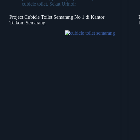
cubicle toilet
,
Sekat Urinoir
Project Cubicle Toilet Semarang No 1 di Kantor
Telkom Semarang