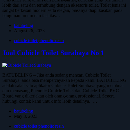
lebih dari satu dan terhubung dengan aksesoris toilet. Toilet jenis ini
sangat berkesan modern serta elegan, biasanya diaplikasikan pada
bangunan umum dan fasilitas…
batubeling
August 26, 2023
cubicle toilet phenolic resin
Jual Cubicle Toilet Surabaya No 1
BATUBELING – Jika anda sedang mencari Cubicle Toilet
Surabaya, anda bisa mempercayakan kepada kami. BATUBELING
adalah salah satu aplikator Cubicle Toilet Surabaya yang membuat
dan memasang Phenolic Cubicle Toilet dan Cubicle Toilet PVC
Board yang dikerjakan oleh orang-orang professional. Segera
hubungi kontak kami untuk info lebih detailnya. …
batubeling
May 3, 2023
cubicle toilet phenolic resin