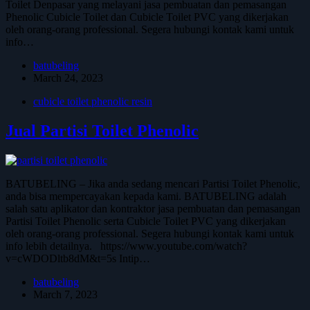
Toilet Denpasar yang melayani jasa pembuatan dan pemasangan
Phenolic Cubicle Toilet dan Cubicle Toilet PVC yang dikerjakan
oleh orang-orang professional. Segera hubungi kontak kami untuk
info…
batubeling
March 24, 2023
cubicle toilet phenolic resin
Jual Partisi Toilet Phenolic
BATUBELING – Jika anda sedang mencari Partisi Toilet Phenolic,
anda bisa mempercayakan kepada kami. BATUBELING adalah
salah satu aplikator dan kontraktor jasa pembuatan dan pemasangan
Partisi Toilet Phenolic serta Cubicle Toilet PVC yang dikerjakan
oleh orang-orang professional. Segera hubungi kontak kami untuk
info lebih detailnya. https://www.youtube.com/watch?
v=cWDODltb8dM&t=5s Intip…
batubeling
March 7, 2023