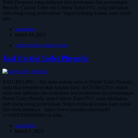
Toilet Denpasar yang melayani jasa pembuatan dan pemasangan
Phenolic Cubicle Toilet dan Cubicle Toilet PVC yang dikerjakan
oleh orang-orang professional. Segera hubungi kontak kami untuk
info…
batubeling
March 24, 2023
cubicle toilet phenolic resin
Jual Partisi Toilet Phenolic
BATUBELING – Jika anda sedang mencari Partisi Toilet Phenolic,
anda bisa mempercayakan kepada kami. BATUBELING adalah
salah satu aplikator dan kontraktor jasa pembuatan dan pemasangan
Partisi Toilet Phenolic serta Cubicle Toilet PVC yang dikerjakan
oleh orang-orang professional. Segera hubungi kontak kami untuk
info lebih detailnya. https://www.youtube.com/watch?
v=cWDODltb8dM&t=5s Intip…
batubeling
March 7, 2023