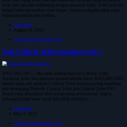
lebih dari satu dan terhubung dengan aksesoris toilet. Toilet jenis ini
sangat berkesan modern serta elegan, biasanya diaplikasikan pada
bangunan umum dan fasilitas…
batubeling
August 26, 2023
cubicle toilet phenolic resin
Jual Cubicle Toilet Surabaya No 1
BATUBELING – Jika anda sedang mencari Cubicle Toilet
Surabaya, anda bisa mempercayakan kepada kami. BATUBELING
adalah salah satu aplikator Cubicle Toilet Surabaya yang membuat
dan memasang Phenolic Cubicle Toilet dan Cubicle Toilet PVC
Board yang dikerjakan oleh orang-orang professional. Segera
hubungi kontak kami untuk info lebih detailnya. …
batubeling
May 3, 2023
cubicle toilet phenolic resin