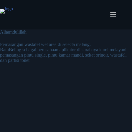
Alhamdulillah
Pemasangan wastafel wet area di selecta malang.
BatuBeling sebagai perusahaan aplikator di surabaya kami melayani
pemasangan pintu single, pintu kamar mandi, sekat orinoir, wastafel,
dan partisi toilet.